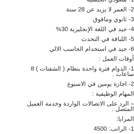
2- العمر لا يزيد عن 28 سنة
3- ثانوي ومافوق
4- جيد في اللغة الإنجليزية 30%
5- اللباقة في التحدث
6- جيد في استخدام الحاسب الالي
أوقات العمل :
1- الدوام فترة واحدة بنظام ( الشفتات ) 8
ساعات .
2- اجازة يومين في الاسبوع
المهام الوظيفية :
– الرد على الاتصالات الواردة وخدمة العميل
المتصل .
المزايا:
1- الراتب: 4500