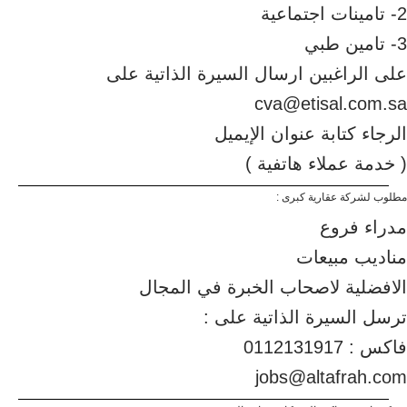
2- تامينات اجتماعية
3- تامين طبي
على الراغبين ارسال السيرة الذاتية على
cva@etisal.com.sa
الرجاء كتابة عنوان الإيميل
( خدمة عملاء هاتفية )
مطلوب لشركة عقارية كبرى :
مدراء فروع
مناديب مبيعات
الافضلية لاصحاب الخبرة في المجال
ترسل السيرة الذاتية على :
فاكس : 0112131917
jobs@altafrah.com