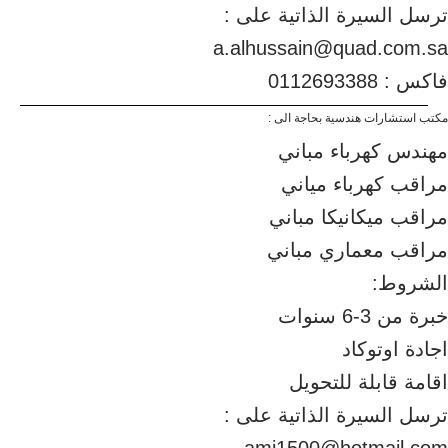
ترسل السيرة الذاتية على :
a.alhussain@quad.com.sa
فاكس : 0112693388
مكتب استشارات هندسية بحاجة الى :
مهندس كهرباء مباني
مراقب كهرباء مياني
مراقب ميكانيكا مباني
مراقب معماري مباني
الشروط:
خبرة من 3-6 سنوات
اجادة اوتوكاد
اقامة قابلة للتحويل
ترسل السيرة الذاتية على :