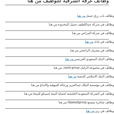
وظائف غرفة الشرقية للتوظيف من هنا
وظائف باب رزق جميل
من هنا
وظائف في شركة عبداللطيف جميل المحدودة من هنا
وظائف في شركة المراعي من هنا
وظائف في نادك
من هنا
وظائف في مصرف الراجحي من هنا
وظائف البنك السعودي الفرنسي
من هنا
وظائف في مجموعه الزامل zamil group من هنا
وظائف البنك الاسلامي للتنمية
من هنا
وظائف في مؤسسة الملك عبدالعزيز ورجاله للموهبة والابداع من هنا
وظائف في الشركة السعودية الخليجية لحماية البيئة (سيبكو للبيئة) من هنا
وظائف شاغرة بمصنع Aljawadgroup من هنا
وظائف في زين
من هنا