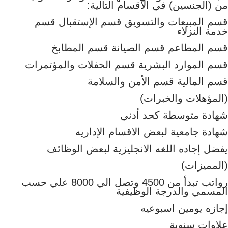
من (الجنسين) في الأقسام التالية:
قسم المبيعات والتسويق قسم الإستقبال قسم
خدمة النزلاء
قسم المطاعم قسم الصيانة قسم المطابخ
قسم الموارد البشرية قسم الحفلات والمؤتمرات
قسم المالية قسم الأمن والسلامة
(المؤهلات والخبرات)
شهادة متوسطة كحد أدني
شهادة جامعية لبعض الاقسام الإداريه
يفضل إجاده اللغه الانجليزية لبعض الوظائف
(المميزات)
رواتب تبدأ من 4500 وتصل الي 8000 علي حسب
المسمي والدرجة الوظيفية
إجازه يومين اسبوعيه
علاوات سنوية