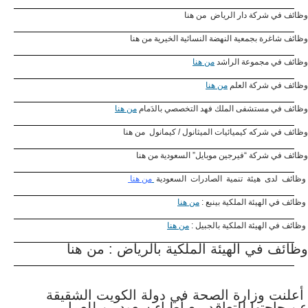
وظائف في شركة دار الرياض من هنا
وظائف شاغرة بجمعية النهضة النسائية الخيرية من هنا
وظائف في مجموعة الراشد
من هنا
وظائف في شركة العلم
من هنا
وظائف في مستشفى الملك فهد التخصصي بالدَمام
من هنا
وظائف في شركه كيميائيات الميثانول / كيمانول من هنا
وظائف في شركة “فيرجين موبايل” السعودية من هنا
وظائف لدى هيئة تنمية الصادرات السعودية
من هنا
وظائف في الهيئة الملكية بينبع :
من هنا
وظائف في الهيئة الملكية بالجبيل :
من هنا
وظائف في الهيئة الملكية بالرياض : من هنا
أعلنت وزارة الصحة في دولة الكويت الشقيقة
عن حاجتها للتعاقد مع أطباء سعوديين للعمل