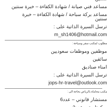
مساعد فني صيانة / شهادة الكفاءة – خبرة سنتين
مساعد بركة سباحة / شهادة الكفاءة – خبرة
سنتين
ترسل السيرة الذاتية على :
m_sh1406@hotmail.com
مطلوب لمكتب سفر وسياحة :
موظفين وموظفات سعوديين
سائقين
امناء صناديق
ترسل السيرة الذاتية على :
jops-hr-travel@outlook.com
مكتب محاماة بالرياض بحاجة الى :
مستشار قانوني – عدد6