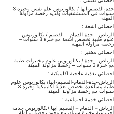
اخصائي نفسي :
جدة-القصيم-ابها / بكالوريوس علم نفس وخبرة 3
سنوات في المستشفيات ولديه رخصة مزاولة
المهنة
اخصائي اشعة :
الرياض – جدة-الدمام – القصيم / بكالوريوس
علوم طبية تخصص اشعة مع خبرة 3 سنوات –
رخصة مزاولة المهنة
اخصائي مختبر :
الرياض – جدة / بكالوريوس علوم مختبرات طبية
مع خبرة 3 سنوات – رخصة مزاولة المهنة
اخصائي تغذية علاجية اكلينيكية :
الرياض-جدة-الدمام-القصيم-ابها/ بكالوريوس علوم
طبية مساعدة تخصص تغذية اكلينيكية وخبرة 3
سنوات مع رخصة مزاولة المهنة
اخصائي خدمة اجتماعية :
الرياض – الدمام – القصيم ابها /بكالوريوس خدمة
اجتماعية وخبرة سنتان مع وجود رخصة مزاولة