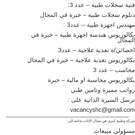
فنية سجلات طبية – عدد 3:
دبلوم سجلات طبية – خبرة في المجال
مهندس اجهزة طبية – عدد3 :
بكالوريوس هندسة اجهزة طبية – خبرة في
المجال
اخصائي/ة تغذية علاجية – عدد3
بكالوريوس تغذية علاجية – خبرة في المجال
محاسب – عدد 3
بكالوريوس محاسبة او مالية – خبرة
رواتب مميزة وتامين طبي
ترسل السيرة الذاتية على :
vacancyshc@gmail.com
شركة وطنية كبرى في مجال الاثاث بحاجة الى :
مسؤولي مبيعات