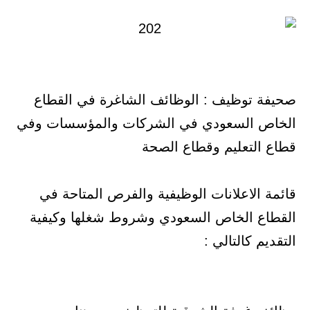
صحيفة توظيف : الوظائف الشاغرة في القطاع
الخاص السعودي في الشركات والمؤسسات وفي
قطاع التعليم وقطاع الصحة
قائمة الاعلانات الوظيفية والفرص المتاحة في
القطاع الخاص السعودي وشروط شغلها وكيفية
التقديم كالتالي :