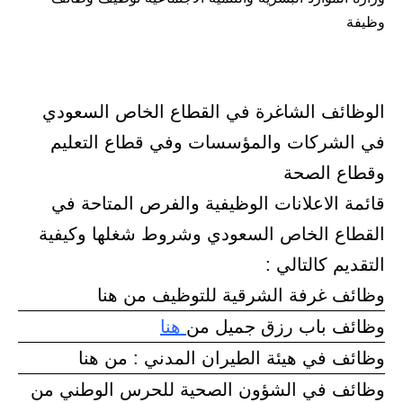
وظيفة
الوظائف الشاغرة في القطاع الخاص السعودي
في الشركات والمؤسسات وفي قطاع التعليم
وقطاع الصحة
قائمة الاعلانات الوظيفية والفرص المتاحة في
القطاع الخاص السعودي وشروط شغلها وكيفية
التقديم كالتالي :
وظائف غرفة الشرقية للتوظيف من هنا
وظائف باب رزق جميل من
هنا
وظائف في هيئة الطيران المدني : من هنا
وظائف في الشؤون الصحية للحرس الوطني من