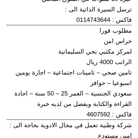
ترسل السيرة الذاتية الى :
فاكس : 0114743644
مطلوب فورا
حراس امن
لمركز مكتبي بحي السليمانية
الراتب 4000 ريال
تامين صحي – تامينات اجتماعية – اجازة يومين
اسبوعيا – حوافز
سعودي الجنسية – العمر 25 – 50 سنة – اجادة
القراءة والكتابة ويفضل من لديه خبرة
فاكس : 4607592
شركة وطنية تعمل في مجال الادوية بحاجة الى :
امين مستودع