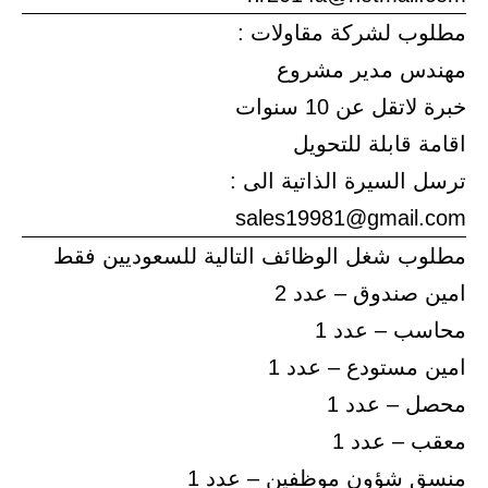
مطلوب لشركة مقاولات :
مهندس مدير مشروع
خبرة لاتقل عن 10 سنوات
اقامة قابلة للتحويل
ترسل السيرة الذاتية الى :
sales19981@gmail.com
مطلوب شغل الوظائف التالية للسعوديين فقط
امين صندوق – عدد 2
محاسب – عدد 1
امين مستودع – عدد 1
محصل – عدد 1
معقب – عدد 1
منسق شؤون موظفين – عدد 1