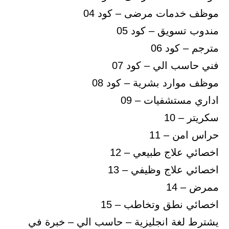
موظف خدمات مرضى – كود 04
مندوب تسويق – كود 05
مترجم – كود 06
فني حاسب الي – كود 07
موظف موارد بشرية – كود 08
اداري مستشفيات – 09
سكريتر – 10
حراس امن – 11
اخصائي علاج طبيعي – 12
اخصائي علاج وظيفي – 13
ممرض – 14
اخصائي نطق وتخاطب – 15
يشترط لغة انجليزية – حاسب الي – خبرة في