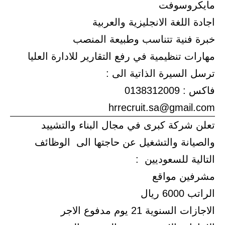
مايكروسوفت
اجادة اللغة الانجليزية والعربية
خبرة فنية تتناسب وطبيعة المنصب
مهارات تنظيمية في رفع التقارير للادارة العليا
ترسل السيرة الذاتية الى :
فاكس : 0138312009
hrrecruit.sa@gmail.com
تعلن شركة كبرى في مجال البناء والتشييد
والصيانة والتشغيل عن حاجتها الى الوظائف
التالية للسعوديين :
مشرفين مواقع
الراتب 6000 ريال
الاجازات السنوية 21 يوم مدفوع الاجر