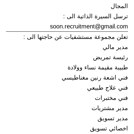
المجال
ترسل السيرة الذاتية الى :
soon.recruitment@gmail.com
تعلن مجموعة مستشفيات عن حاجتها الى :
مدير مالي
رئيسة تمريض
طبيبة مقيمة نساء وولادة
فني اشعة رنين مغناطيسي
فني علاج طبيعي
فني مختبرات
مدير مشتريات
مدير تسويق
اخصائي تسويق