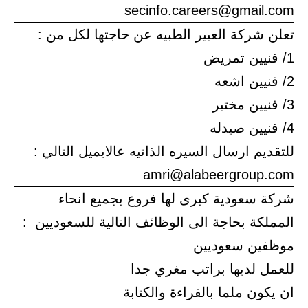
secinfo.careers@gmail.com
تعلن شركة العبير الطبيه عن حاجتها لكل من :
1/ فنيين تمريض
2/ فنيين اشعه
3/ فنيين مختبر
4/ فنيين صيدله
للتقديم ارسال السيره الذاتيه عالايميل التالي :
amri@alabeergroup.com
شركة سعودية كبرى لها فروع بجميع انحاء
المملكة بحاجة الى الوظائف التالية للسعوديين :
موظفين سعوديين
للعمل لديها براتب مغري جدا
ان يكون ملما بالقراءة والكتابة