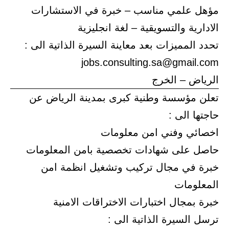
مؤهل علمي مناسب – خبرة في الاستشارات
الادارية والتسويقية – لغة انجليزية
تحدد المميزات بعد معاينة السيرة الذاتية الى :
jobs.consulting.sa@gmail.com
الرياض – الخرج
تعلن مؤسسة وطنية كبرى بمدينة الرياض عن
حاجتها الى :
اخصائي وفني امن معلومات
حاصل على شهادات تخصصية بامن المعلومات
خبرة في مجال تركيب وتشغيل انظمة امن
المعلومات
خبرة بمجال اختبارات الاختراقات الامنية
ترسل السيرة الذاتية الى :