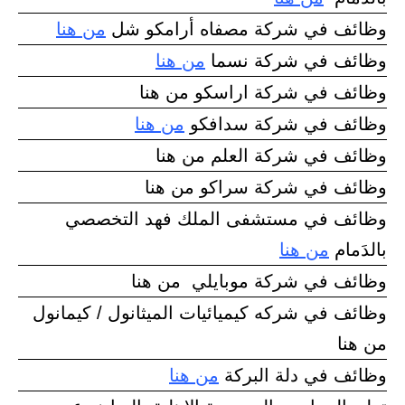
وظائف في شركة مصفاه أرامكو شل
من هنا
وظائف في شركة نسما
من هنا
وظائف في شركة اراسكو من هنا
وظائف في شركة سدافكو
من هنا
وظائف في شركة العلم من هنا
وظائف في شركة سراكو من هنا
وظائف في مستشفى الملك فهد التخصصي
بالدَمام
من هنا
وظائف في شركة موبايلي من هنا
وظائف في شركه كيميائيات الميثانول / كيمانول
من هنا
وظائف في دلة البركة
من هنا