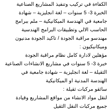
الكفاءة في تركيب وتنفيذ المشاريع الصناعية
الخبرة 3- 5 سنوات – لغة انجليزية – شهادة
جامعية في الهندسة الميكانيكية – ملم ببرامج
الحاسب الالي وتطبيقات البرامج الهندسية
مهندسو مراقبة الجودة / تاكيد الجودة مدنيون
وميكانيكيون :
مؤهلين لادارة كامل نظام مراقبة الجودة
خبرة 3- 5 سنوات في مشاريع الانشاءات الصناعية
الثقيلة – لغة انجليزية – شهادة جامعية في
الهندسة المدنية او الميكانيكية
سائقو مركبات ثقيلة :
لنقل مواد الانشاء من مواقع المشاريع وقيادة
جميع مركبات النقل الثقيل