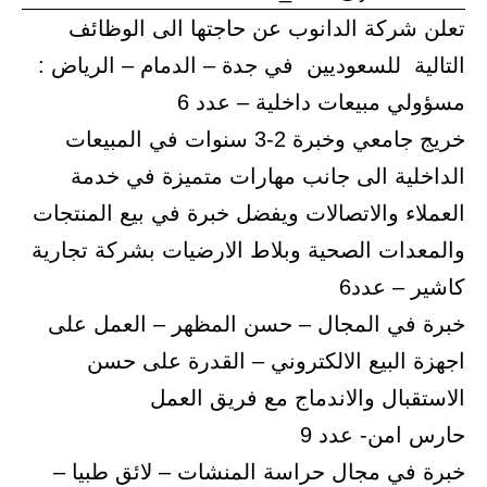
تعلن شركة الدانوب عن حاجتها الى الوظائف
التالية للسعوديين في جدة – الدمام – الرياض :
مسؤولي مبيعات داخلية – عدد 6
خريج جامعي وخبرة 2-3 سنوات في المبيعات
الداخلية الى جانب مهارات متميزة في خدمة
العملاء والاتصالات ويفضل خبرة في بيع المنتجات
والمعدات الصحية وبلاط الارضيات بشركة تجارية
كاشير – عدد6
خبرة في المجال – حسن المظهر – العمل على
اجهزة البيع الالكتروني – القدرة على حسن
الاستقبال والاندماج مع فريق العمل
حارس امن- عدد 9
خبرة في مجال حراسة المنشات – لائق طبيا –