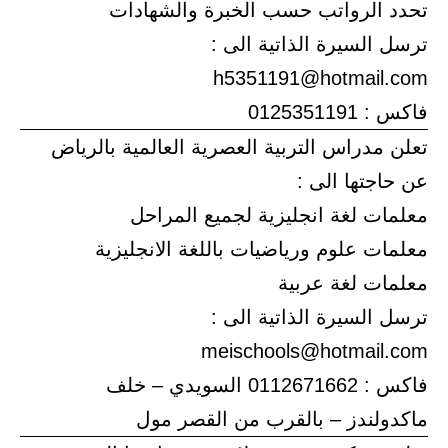
تحدد الرواتب حسب الخبرة والشهادات
ترسل السيرة الذاتية الى :
h5351191@hotmail.com
فاكس : 0125351191
تعلن مدراس التربية العصرية العالمية بالرياض
عن حاجتها الى :
معلمات لغة انجليزية لجميع المراحل
معلمات علوم ورياضيات باللغة الانجليزية
معلمات لغة عربية
ترسل السيرة الذاتية الى :
meischools@hotmail.com
فاكس : 0112671662 السويدي – خلف
ماكدولندز – بالقرب من القصر مول