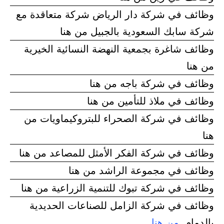
وظائف في شركة دار الرياض شركة متعاقدة مع
شركة سابك السعودية بالجبيل من هنا
وظائف شاغرة بجمعية النهضة النسائية الخيرية
من هنا
وظائف في شركة باجه من هنا
وظائف في ملاذ للتأمين من هنا
وظائف في شركة الصحراء للبتروكيماويات من
هنا
وظائف في شركة الفكر الأمثل للمصاعد من هنا
وظائف في مجموعة الراشد من هنا
وظائف في شركة تبوك للتنمية الزراعية من هنا
وظائف في شركة الزامل للصناعات الحديدية
بالدمام
من هنا