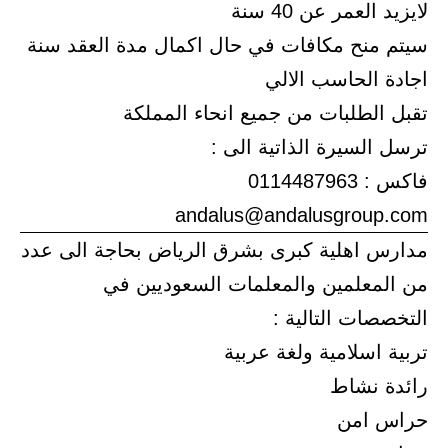
لايزيد العمر عن 40 سنة
سيتم منح مكافات في حال اكمال مدة العقد سنة
اجادة الحاسب الالي
تقبل الطلبات من جميع انحاء المملكة
ترسل السيرة الذاتية الى :
فاكس : 0114487963
andalus@andalusgroup.com
مدارس اهلية كبرى بشرق الرياض بحاجة الى عدد
من المعلمين والمعلمات السعوديين في
التخصصات التالية :
تربية اسلامية ولغة عربية
رائدة نشاط
حراس امن