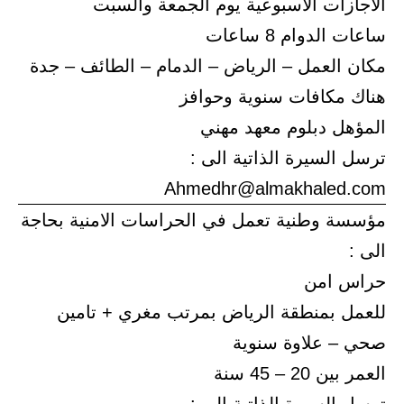
الاجازات الاسبوعية يوم الجمعة والسبت
ساعات الدوام 8 ساعات
مكان العمل – الرياض – الدمام – الطائف – جدة
هناك مكافات سنوية وحوافز
المؤهل دبلوم معهد مهني
ترسل السيرة الذاتية الى :
Ahmedhr@almakhaled.com
مؤسسة وطنية تعمل في الحراسات الامنية بحاجة
الى :
حراس امن
للعمل بمنطقة الرياض بمرتب مغري + تامين
صحي – علاوة سنوية
العمر بين 20 – 45 سنة