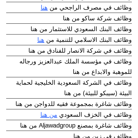
وظائف في مصرف الراجحي من
هنا
وظائف شركة ساكو من هنا
وظائف البنك السعودي للاستثمار من هنا
وظائف البنك الاسلامي للتنمية من
هنا
وظائف في شركة الانصار للفنادق من هنا
وظائف في مؤسسة الملك عبدالعزيز ورجاله
للموهبة والابداع من هنا
وظائف في الشركة السعودية الخليجية لحماية
البيئة (سيبكو للبيئة) من هنا
وظائف شاغرة بمجموعة فقيه للدواجن من هنا
وظائف في الخزف السعودي
من هنا
وظائف شاغرة بمصنع Aljawadgroup من هنا
وظائف في زين من هنا