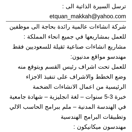
ترسل السيرة الذاتية الى :
etquan_makkah@yahoo.com
شركة انشاءات عالمية رائدة بحاجة الى موظفين
للعمل بمشاريعها في جميع انحاء المملكة :
مشاريع انشاءات صناعية ثقيلة للسعوديين فقط
مهندسو مواقع مدنيون:
للعمل تحت اشراف رئيس القسم ويتوقع منه
وضع الخطط والاشراف على تنفيذ الاجزاء
الرئيسية من اعمال الانشاءات الضخمة
خبرة 3-5 سنوات – لغة انجليزية – شهادة جامعية
في الهندسة المدنية – ملم ببرامج الحاسب الالي
وتطبيقات البرامج الهندسية
مهندسون ميكانيكون :