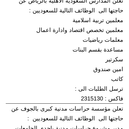
تعلن المدارس السعودية الاهلية بالرياض عن
حاجتها الى الوظائف التالية للسعوديين :
معلمين تربية اسلامية
معلمين تخصص اقتصاد وادارة اعمال
معلمات رياضيات
مساعدة بقسم البنات
سكرتير
امين صندوق
كاتب
ترسل الطلبات الى :
فاكس : 2315130
تعلن مؤسسة حراسات مدنية كبرى بالجوف عن
حاجتها الى الوظائف التالية للسعوديين :
مدير مشروع حراسات مدنية باحدى الجامعات