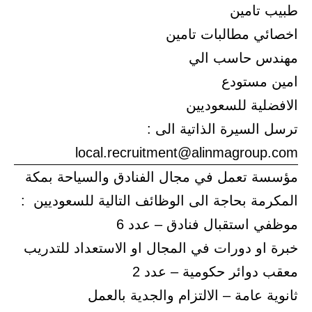
طبيب تامين
اخصائي مطالبات تامين
مهندس حاسب الي
امين مستودع
الافضلية للسعوديين
ترسل السيرة الذاتية الى :
local.recruitment@alinmagroup.com
مؤسسة تعمل في مجال الفنادق والسياحة بمكة
المكرمة بحاجة الى الوظائف التالية للسعوديين :
موظفي استقبال فنادق – عدد 6
خبرة او دورات في المجال او الاستعداد للتدريب
معقب دوائر حكومية – عدد 2
ثانوية عامة – الالتزام والجدية بالعمل