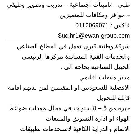
طبي – تامينات اجتماعية – تدريب وتطوير وظيفي
– حوافز ومكافات للمتميزين
فاكس : 0112069071
Suc.hr1@ewan-group.com
شركة وطنية كبرى تعمل في القطاع الصناعي
والخدمات الفنية المساندة مركزها الرئيسي
الجبيل الصناعية بحاجة الى :
مدير مبيعات اقليمي
الافضلية للسعوديين او المقيمين لمن لديهم اقامة
قابلة للتحويل
خبرة من 6 – 8 سنوات في مجال معدات ضواغط
الهواء او ادارة التسويق والمبيعات
الالمام والدراية الكافية لاستخدمات تطبيقات