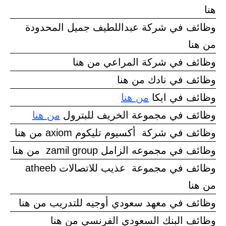
هنا
وظائف في شركة عبداللطيف جميل المحدودة
من هنا
وظائف في شركة المراعي من هنا
وظائف في نادك من هنا
وظائف في ايكا
من هنا
وظائف في مجموعة الخريف للبترول
من هنا
وظائف في شركة أكسيوم تليكوم axiom من هنا
وظائف في مجموعه الزامل zamil group من هنا
وظائف في مجموعة عذيب للاتصالات atheeb
من هنا
وظائف في معهد سعودي أوجيه للتدريب من هنا
وظائف البنك السعودي الفرنسي من هنا