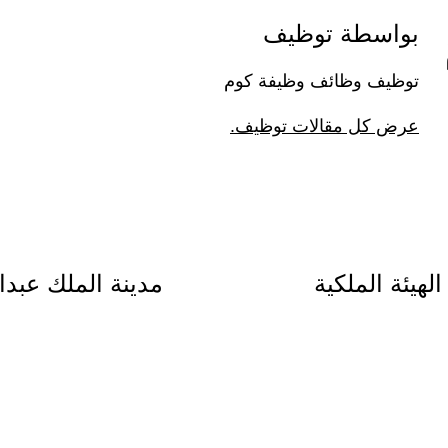
بواسطة توظيف
توظيف وظائف وظيفة كوم
عرض كل مقالات توظيف.
لهيئة الملكية
مدينة الملك عبدا