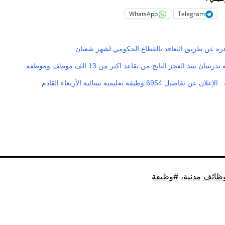
WhatsApp
Telegram
رة عن طريق التعاقد بالقطاع الحكومي لشهر شعبان
رسان سد العجز الناتج من تقاعد اكثر من 13 الف موظف وموظفة
اصيل 6954 وظيفة تعليمية نسائية الأربعاء القادم
ظائف مدنية
،
وظيفة