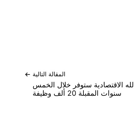
المقالة التالية
لله الاقتصادية ستوفر خلال الخمس
سنوات المقبلة 20 ألف وظيفة