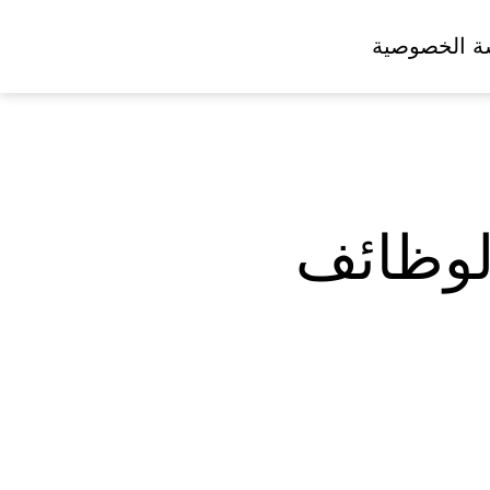
ة الخصوصية
الوظائف