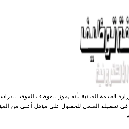
رة الخدمة المدنية بأنه يجوز للموظف الموفد للدراسة
 في تحصيله العلمي للحصول على مؤهل أعلى من المؤ
ه