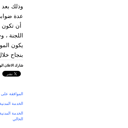
وذلك بعد 
عدة ضوابط
أن تكون ضم
اللجنة ، و
يكون المو
بنجاح خلال
شارك الاعلان ال
الموافقة على ت
الخدمة المدنية
الحالي