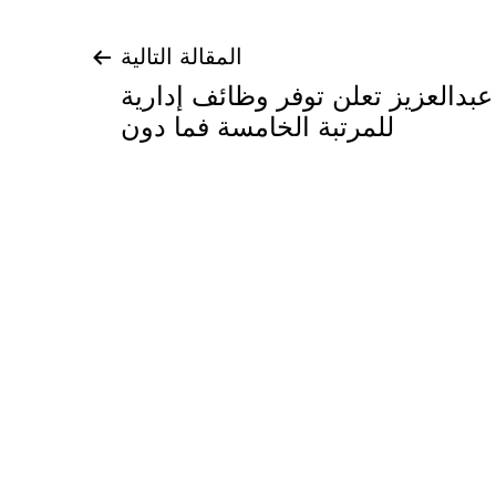
المقالة التالية
بدالعزيز تعلن توفر وظائف إدارية
للمرتبة الخامسة فما دون