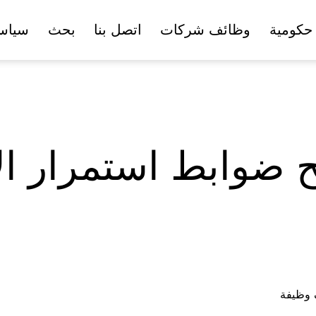
حكومية
وظائف شركات
اتصل بنا
بحث
سياس
 ضوابط استمرار الإ
ف وظيفة