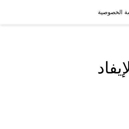
ة الخصوصية
يفاد