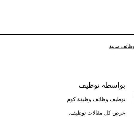
ظائف مدنية
بواسطة توظيف
توظيف وظائف وظيفة كوم
عرض كل مقالات توظيف.