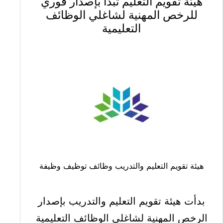
الحكومية
هيئة تقويم التعليم تبدأ بإصدار فوري
للرخص المهنية لشاغلي الوظائف
و
التعليمية
7
ضوابط
جديدة
للتعيين
على
الوظائف
هيئة تقويم التعليم والتدريب وظائف توظيف وظيفة
بدأت هيئة تقويم التعليم والتدريب بإصدار
الرخص المهنية لشاغلي الوظائف التعليمية