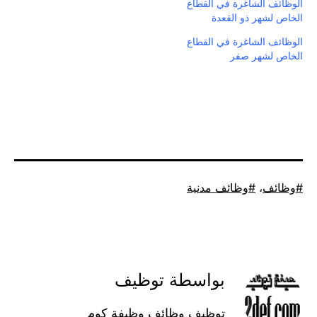
الوظائف الشاغرة في القطاع
الخاص لشهر ذو القعدة
الوظائف الشاغرة في القطاع
الخاص لشهر صفر
موسوم
وظائف
،
وظائف مدنية
كـ
بواسطة توظيف
توظيف وظائف وظيفة كوم