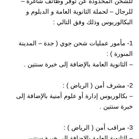
للشحن المحدودة عن توفر وظائف شاغرة –
للرجال – لحملة الثانوية العامة و الدبلوم و
البكالوريوس وذلك وفق التالي :
1- مأمور عمليات شحن جوي ( جدة – المدينة
المنورة ) :
– الثانوية العامة بالإضافة إلى خبرة سنتين .
2- مشرف أمن ( الرياض ) :
– بكالوريوس إدارة أو علوم أمنية بالإضافة إلى
خبرة سنتين .
3- مراقب أمن ( الرياض ) :
– الثانوية العامة بالإضافة إلى خبرة سنتين .