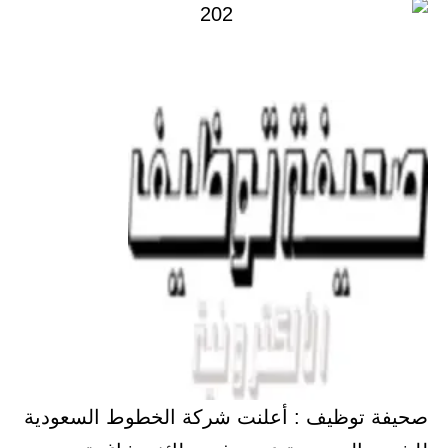
صحيفة توظيف : أعلنت شركة الخطوط السعودية