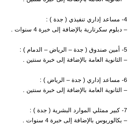
4- مساعد إداري تنفيذي ( جدة ) :
– دبلوم سكرتارية بالإضافة إلى خبرة 4 سنوات .
5- أمين صندوق ( جدة – الرياض – الدمام ) :
– الثانوية العامة بالإضافة إلى خبرة سنتين .
6- مساعد إداري ( جدة – الرياض ) :
– الثانوية العامة بالإضافة إلى خبرة سنتين .
7- كبير ممثلي الموارد البشرية ( جدة ) :
– بكالوريوس بالإضافة إلى خبرة 4 سنوات .