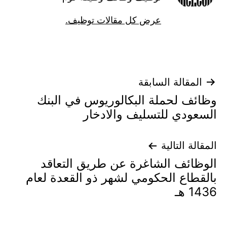
عرض كل مقالات توظيف.
تصفّح
المقالة السابقة
وظائف لحملة البكالوريوس في البنك
المقالات
السعودي للتسليف والادخار
المقالة التالية
الوظائف الشاغرة عن طريق التعاقد
بالقطاع الحكومي لشهر ذو القعدة لعام
1436 هـ