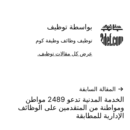
بواسطة توظيف
توظيف وظائف وظيفة كوم
عرض كل مقالات توظيف.
تصفّح
المقالة السابقة
الخدمة المدنية تدعو 2489 مواطن
المقالات
ومواطنة من المتقدمين على الوظائف
الإدارية للمطابقة