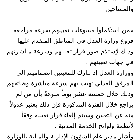
والمساحين
ممن استكملوا مسوغات تعيينهم سرعة مراجعة
فروع وزارة العدل في المناطق المتقدم عليها
وذلك لإستلام صور قرار تعيينهم وسرعة مباشرتهم
في جهات تعيينهم .
ووزارة العدل إذ تبارك للمعينين انضمامهم إلى
المرفق العدلي تهيب بهم سرعة مباشرة وظائفهم
وذلك خلال خمسة عشر يوماً منوهةً بأن من لم
يراجع خلال الفترة المذكورة فإن ذلك يعتبر عدولاً
منه عن التعيين وسيتم إلغاء قرار تعيينه وفقاً
لأنظمة ولوائح الخدمة المدنية .
وأشار مدير عام الشؤون الإدارية والمالية بالوزارة