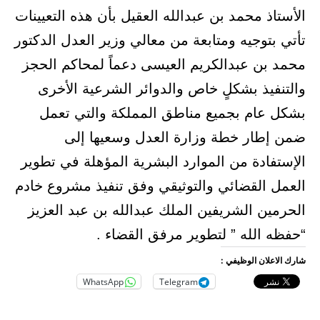
الأستاذ محمد بن عبدالله العقيل بأن هذه التعيينات
تأتي بتوجيه ومتابعة من معالي وزير العدل الدكتور
محمد بن عبدالكريم العيسى دعماً لمحاكم الحجز
والتنفيذ بشكلٍ خاص والدوائر الشرعية الأخرى
بشكل عام بجميع مناطق المملكة والتي تعمل
ضمن إطار خطة وزارة العدل وسعيها إلى
الإستفادة من الموارد البشرية المؤهلة في تطوير
العمل القضائي والتوثيقي وفق تنفيذ مشروع خادم
الحرمين الشريفين الملك عبدالله بن عبد العزيز
“حفظه الله ” لتطوير مرفق القضاء .​
شارك الاعلان الوظيفي :
WhatsApp
Telegram