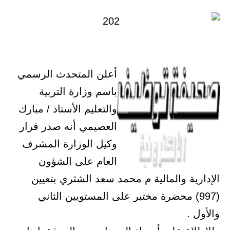
أعلن المتحدث الرسمي
باسم وزارة التربية
والتعليم الأستاذ / مبارك
العصيمي أنه صدر قرار
وكيل الوزارة المشرف
العام على الشؤون
الإدارية والمالية م محمد سعد الشثري بتعيين
(997) محضرة مختبر على المستويين الثاني
والأول .