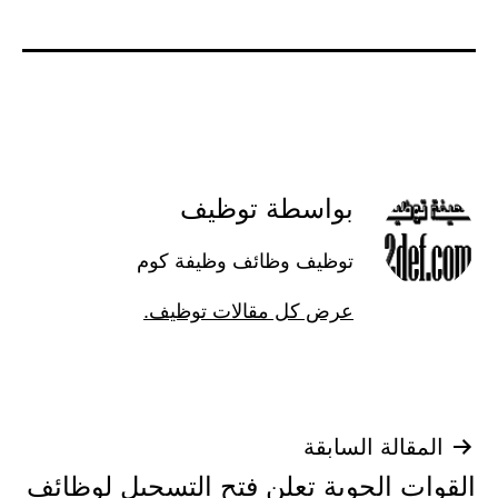
بواسطة توظيف
توظيف وظائف وظيفة كوم
عرض كل مقالات توظيف.
تصفّح
المقالة السابقة
القوات الجوية تعلن فتح التسجيل لوظائف