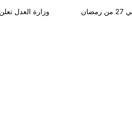
ضان
وزارة العدل تعلن