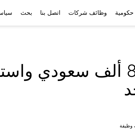
حكومية
وظائف شركات
اتصل بنا
بحث
سياس
د
ف وظيفة