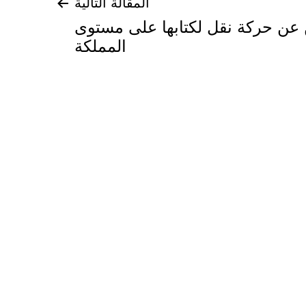
المقالة التالية
 عن حركة نقل لكتابها على مستوى
المملكة