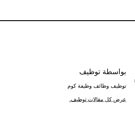
بواسطة توظيف
توظيف وظائف وظيفة كوم
عرض كل مقالات توظيف.