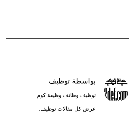
بواسطة توظيف
توظيف وظائف وظيفة كوم
عرض كل مقالات توظيف.