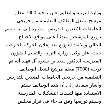
وزارة التربية والتعليم تعلن توجيه 7000 معلم
مرشح لشغل الوظائف التعليمية من خريجي
الجامعات المُعدين للتدريس، مشيرة إلى أنه سيتم
توزيع المرشحين مبدئياً على مواقع الاحتياج
الحالي وسيُعاد التوزيع بعد إعلان الحركة الخارجية.
حيث أعلن وكيل وزارة التربية والتعليم للشؤون
المدرسية الدكتور سعد بن سعود آل فهيد أنه تم
توجيه (7000) معلم مرشح لشغل الوظائف
التعليمية من خريجي الجامعات المعدين للتدريس،
وأشار سعادته إلى أن هذه الوظائف سيتم
الاستفادة منها لتسديد التشكيلات المدرسية
وسيتم توزيعها وفق ما جاء في قرار مجلس