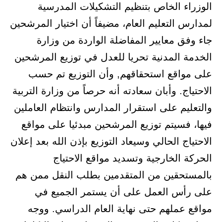
الوزراء الخاص بتنظيم التشكيلات المدرسية
لمدارس التعليم العام، مضيفاً أن اختيار المرشحين
جاء وفق معايير المفاضلة الواردة من وزارة
الخدمة المدنية تحريا للعدل في توزيع المرشحين
على مواقع استحقاقهم, وأن التوزيع تم حسب
الاحتياج. وأبان سعادته أنه حرصاً من وزارة التربية
والتعليم على استقرار المدارس وانتظام العاملين
فيها، فسيتم توزيع المرشحين مبدئيا على مواقع
الاحتياج الحالي وسيعاد التوزيع بإذن الله بعد إعلان
الحركة الخارجية وتسديد مواقع الاحتياج
بالمستحقين من المتقدمين بطلب النقل ممن هم
على رأس العمل على أن يستمر الجميع في
مواقع عملهم حتى نهاية العام الدراسي. ووجه