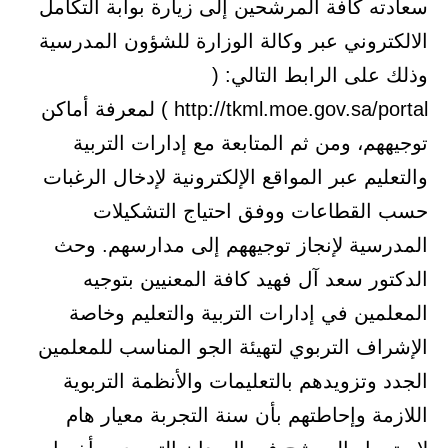
سعادته كافة المرشحين إلى زيارة بوابة التكامل
الالكتروني عبر وكالة الوزارة للشؤون المدرسية
وذلك على الرابط التالي: (
http://tkml.moe.gov.sa/portal ) لمعرفة أماكن
توجيههم، ومن ثم المتابعة مع إدارات التربية
والتعليم عبر المواقع الإلكترونية لإدخال الرغبات
حسب القطاعات ووفق احتياج التشكيلات
المدرسية لإنجاز توجيههم إلى مدارسهم. وحث
الدكتور سعد آل فهيد كافة المعنيين بتوجيه
المعلمين في إدارات التربية والتعليم وخاصة
الإشراف التربوي لتهيئة الجو المناسب للمعلمين
الجدد وتزويدهم بالتعليمات والأنظمة التربوية
اللازمة وإحاطتهم بأن سنة التجربة معيار هام