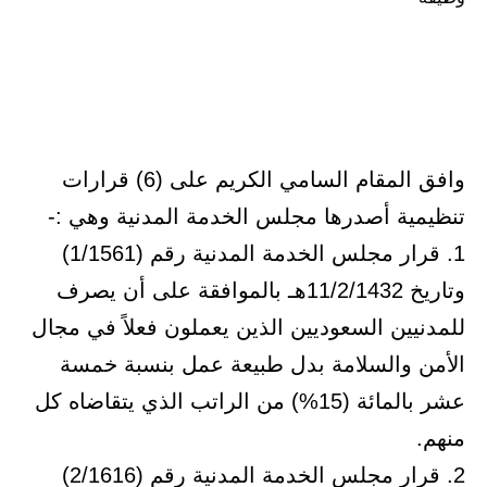
وافق المقام السامي الكريم على (6) قرارات
تنظيمية أصدرها مجلس الخدمة المدنية وهي :-
1. قرار مجلس الخدمة المدنية رقم (1/1561)
وتاريخ 11/2/1432هـ بالموافقة على أن يصرف
للمدنيين السعوديين الذين يعملون فعلاً في مجال
الأمن والسلامة بدل طبيعة عمل بنسبة خمسة
عشر بالمائة (15%) من الراتب الذي يتقاضاه كل
منهم.
2. قرار مجلس الخدمة المدنية رقم (2/1616)