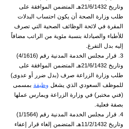
وتاريخ 21/6/1432هـ المتضمن الموافقة على
طلب وزارة الصحة أن يكون احتساب البدلات
المقرة في لائحة الوظائف الصحية التي تصرف
للأطباء والصيادلة بنسبة مئوية من الراتب مضافاً
إليه بدل التفرغ.
3. قرار مجلس الخدمة المدنية رقم (4/1616)
وتاريخ 21/6/1432هـ المتضمن الموافقة على
طلب وزارة الزراعة صرف (بدل ضرر أو عدوى)
للموظف السعودي الذي يشغل
وظيفة
بمسمى
(فني مختبر) في وزارة الزراعة ويمارس عملها
بصفة فعلية.
4. قرار مجلس الخدمة المدنية رقم (1/1564)
وتاريخ 11/2/1432هـ المتضمن إلغاء قرار إعفاء