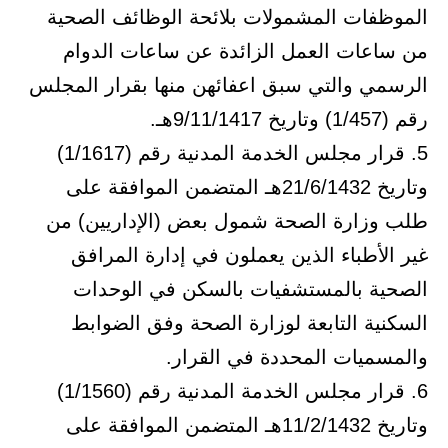
الموظفات المشمولات بلائحة الوظائف الصحية
من ساعات العمل الزائدة عن ساعات الدوام
الرسمي والتي سبق اعفائهن منها بقرار المجلس
رقم (1/457) وتاريخ 9/11/1417هـ.
5. قرار مجلس الخدمة المدنية رقم (1/1617)
وتاريخ 21/6/1432هـ المتضمن الموافقة على
طلب وزارة الصحة شمول بعض (الإداريين) من
غير الأطباء الذين يعملون في إدارة المرافق
الصحية بالمستشفيات بالسكن في الوحدات
السكنية التابعة لوزارة الصحة وفق الضوابط
والمسميات المحددة في القرار.
6. قرار مجلس الخدمة المدنية رقم (1/1560)
وتاريخ 11/2/1432هـ المتضمن الموافقة على