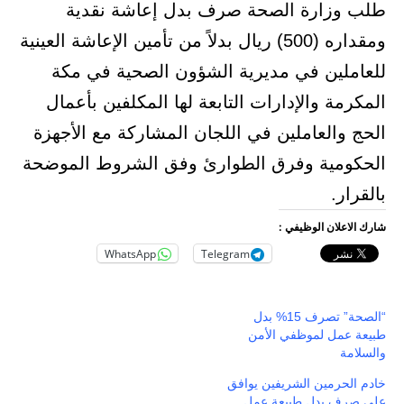
طلب وزارة الصحة صرف بدل إعاشة نقدية
ومقداره (500) ريال بدلاً من تأمين الإعاشة العينية
للعاملين في مديرية الشؤون الصحية في مكة
المكرمة والإدارات التابعة لها المكلفين بأعمال
الحج والعاملين في اللجان المشاركة مع الأجهزة
الحكومية وفرق الطوارئ وفق الشروط الموضحة
بالقرار.
شارك الاعلان الوظيفي :
WhatsApp
Telegram
“الصحة” تصرف 15% بدل
طبيعة عمل لموظفي الأمن
والسلامة
خادم الحرمين الشريفين يوافق
على صرف بدل طبيعة عمل