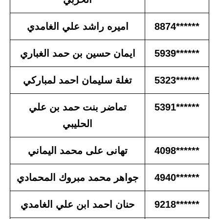
******8874
اميره راشد علي الغامدي
******5939
ايمان حسين بن حمد الغباري
******5323
تغلة سليمان احمد لمباركي
******5391
تماضر بنت حمد بن علي
الحليبي
******4098
تهانى على محمد اليماني
******4940
جواهر محمد مبروك المحمادي
******9218
حنان احمد ابن علي الغامدي