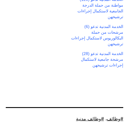
مواطنة من حملة الدرجة
الجامعية لاستكمال إجراءات
ترشيحهن
الخدمة المدنية تدعو (6)
مرشحات من حملة
البكالوريوس لاستكمال إجراءات
ترشيحهن
الخدمة المدنية تدعو (28)
مرشحة جامعية لاستكمال
إجراءات ترشيحهن
موسوم
وظائف
،
وظائف مدنية
كـ