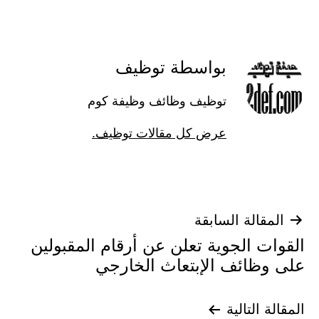
بواسطة توظيف
توظيف وظائف وظيفة كوم
عرض كل مقالات توظيف.
تصفّح
المقالة السابقة
القوات الجوية تعلن عن أرقام المقبولين
المقالات
على وظائف الإبتعاث الخارجي
المقالة التالية