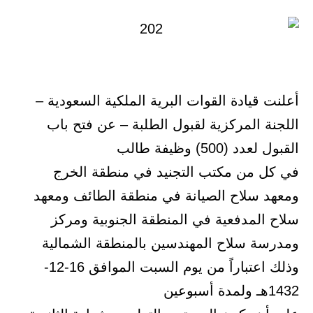
أعلنت قيادة القوات البرية الملكية السعودية –
اللجنة المركزية لقبول الطلبة – عن فتح باب
القبول لعدد (500) وظيفة طالب
في كل من مكتب التجنيد في منطقة الخرج
ومعهد سلاح الصيانة في منطقة الطائف ومعهد
سلاح المدفعية في المنطقة الجنوبية ومركز
ومدرسة سلاح المهندسين بالمنطقة الشمالية
وذلك اعتباراً من يوم السبت الموافق 16-12-
1432هـ ولمدة أسبوعين