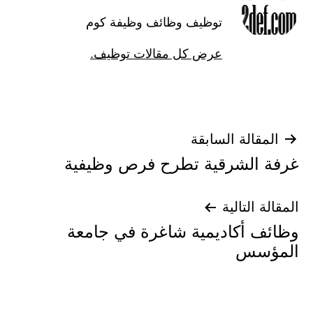
توظيف وظائف وظيفة كوم
عرض كل مقالات توظيف.
تصفّح
المقالة السابقة
غرفة الشرقية تطرح فرص وظيفية
المقالات
المقالة التالية
وظائف أكاديمية شاغرة في جامعة
المؤسس