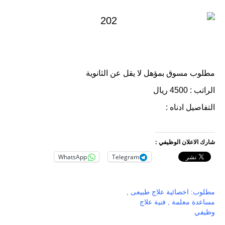
مطلوب مسوق بمؤهل لا يقل عن الثانوية
الراتب : 4500 ريال
التفاصيل ادناه :
شارك الاعلان الوظيفي :
WhatsApp
Telegram
مطلوب: اخصائية علاج طبيعى ,
مساعدة معلمة , فنية علاج
وظيفي