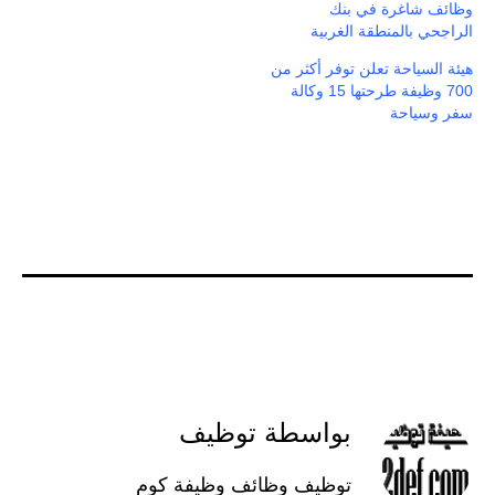
وظائف شاغرة في بنك
الراجحي بالمنطقة الغربية
هيئة السياحة تعلن توفر أكثر من
700 وظيفة طرحتها 15 وكالة
سفر وسياحة
بواسطة توظيف
توظيف وظائف وظيفة كوم