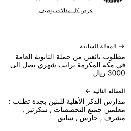
عرض كل مقالات توظيف.
تصفّح
المقالة السابقة
مطلوب بائعين من حملة الثانوية العامة
المقالات
في مكة المكرمة براتب شهري يصل الى
3000 ريال
المقالة التالية
مدارس الذكر الأهلية للبنين بجدة تطلب :
معلمين جميع التخصصات , سكرتير ,
مشرف , حارس , سائق