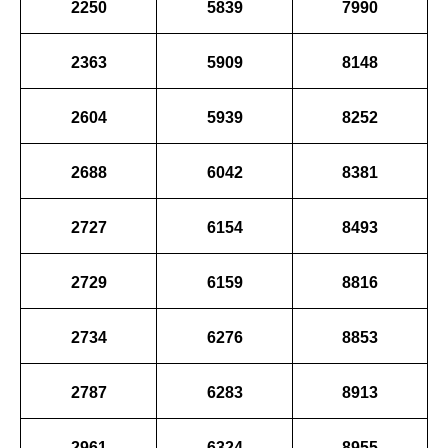
2250
5839
7990
2363
5909
8148
2604
5939
8252
2688
6042
8381
2727
6154
8493
2729
6159
8816
2734
6276
8853
2787
6283
8913
2961
6324
8955