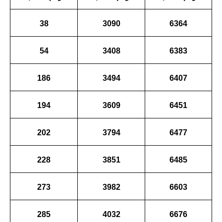
38
3090
6364
54
3408
6383
186
3494
6407
194
3609
6451
202
3794
6477
228
3851
6485
273
3982
6603
285
4032
6676