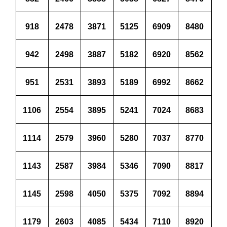
918
2478
3871
5125
6909
8480
942
2498
3887
5182
6920
8562
951
2531
3893
5189
6992
8662
1106
2554
3895
5241
7024
8683
1114
2579
3960
5280
7037
8770
1143
2587
3984
5346
7090
8817
1145
2598
4050
5375
7092
8894
1179
2603
4085
5434
7110
8920