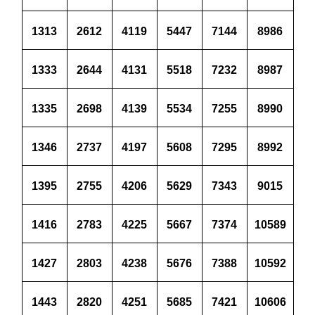
1313
2612
4119
5447
7144
8986
1333
2644
4131
5518
7232
8987
1335
2698
4139
5534
7255
8990
1346
2737
4197
5608
7295
8992
1395
2755
4206
5629
7343
9015
1416
2783
4225
5667
7374
10589
1427
2803
4238
5676
7388
10592
1443
2820
4251
5685
7421
10606