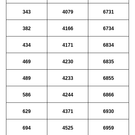
343
4079
6731
382
4166
6734
434
4171
6834
469
4230
6835
489
4233
6855
586
4244
6866
629
4371
6930
694
4525
6959