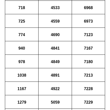
718
4533
6968
725
4559
6973
774
4690
7123
940
4841
7167
978
4849
7180
1038
4891
7213
1167
4922
7228
1279
5059
7229