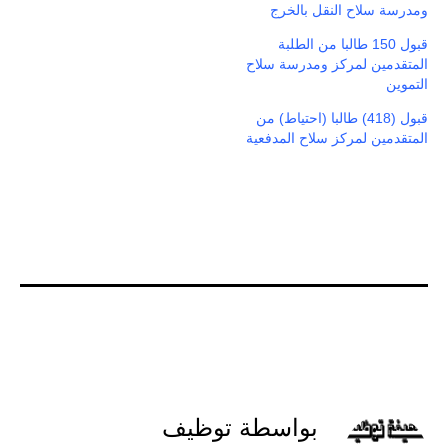
ومدرسة سلاح النقل بالخرج
قبول 150 طالبا من الطلبة
المتقدمين لمركز ومدرسة سلاح
التموين
قبول (418) طالبا (احتياط) من
المتقدمين لمركز سلاح المدفعية
بواسطة توظيف