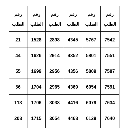
رقم
رقم
رقم
رقم
رقم
رقم
الطلب
الطلب
الطلب
الطلب
الطلب
الطلب
21
1528
2898
4345
5767
7542
44
1626
2914
4352
5801
7551
55
1699
2956
4356
5809
7587
56
1704
2965
4369
6054
7591
113
1706
3038
4416
6079
7634
208
1715
3054
4468
6129
7640