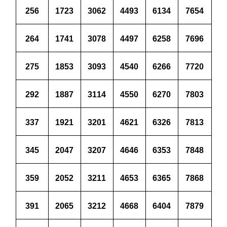
256
1723
3062
4493
6134
7654
264
1741
3078
4497
6258
7696
275
1853
3093
4540
6266
7720
292
1887
3114
4550
6270
7803
337
1921
3201
4621
6326
7813
345
2047
3207
4646
6353
7848
359
2052
3211
4653
6365
7868
391
2065
3212
4668
6404
7879