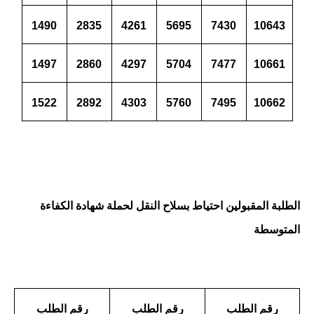
1490
2835
4261
5695
7430
10643
1497
2860
4297
5704
7477
10661
1522
2892
4303
5760
7495
10662
الطلبة المقبولين احتياط بسلاح النقل لحملة شهادة الكفاءة
المتوسطة
رقم الطلب
رقم الطلب
رقم الطلب