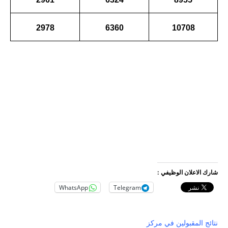
2978
6360
10708
شارك الاعلان الوظيفي :
WhatsApp
Telegram
نتائج المقبولين في مركز