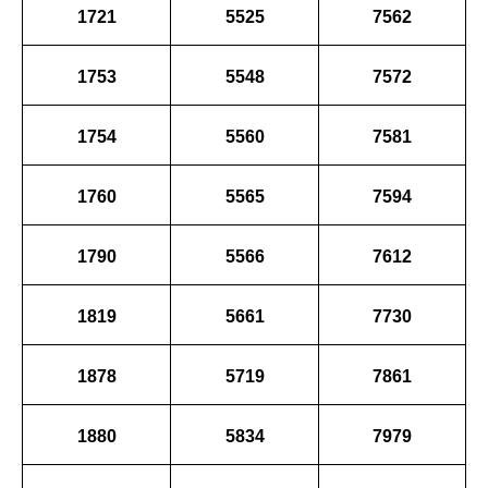
1721
5525
7562
1753
5548
7572
1754
5560
7581
1760
5565
7594
1790
5566
7612
1819
5661
7730
1878
5719
7861
1880
5834
7979