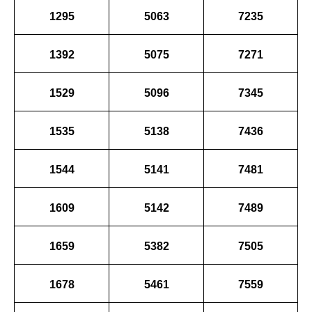
1295
5063
7235
1392
5075
7271
1529
5096
7345
1535
5138
7436
1544
5141
7481
1609
5142
7489
1659
5382
7505
1678
5461
7559