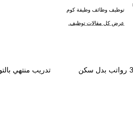
توظيف وظائف وظيفة كوم
عرض كل مقالات توظيف.
توصية في مجلس الشورى بصرف 3 رواتب بدل سكن
تدريب منتهي بالتو