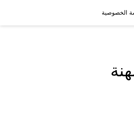
ة الخصوصية