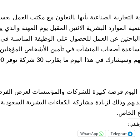
ة التجارية الصناعية بأبها بالتعاون مع مكتب العمل بعسي
ية الموارد البشرية الاثنين المقبل يوم المهنة والذي 
لباحثين عن العمل للحصول على الوظيفة المناسبة في 
اعدة أصحاب المنشآت في تأمين الأشخاص المؤهلين 
في منشآتهم وسيشارك في ه
 اليوم فرصة كبيرة للشركات والمؤسسات لعرض الفر
ديهم وذلك لزيادة مشاركة الكفاءات البشرية السعودية
 الخاص.
وظيفي :
WhatsApp
Telegram