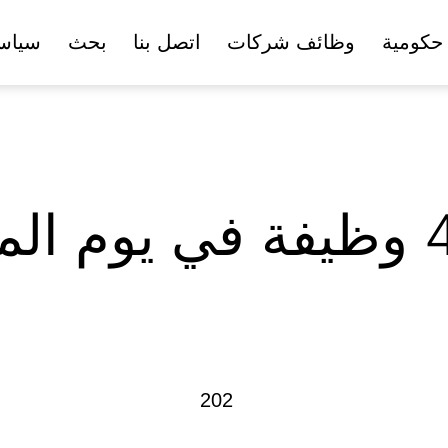
حكومية
وظائف شركات
اتصل بنا
بحث
سياس