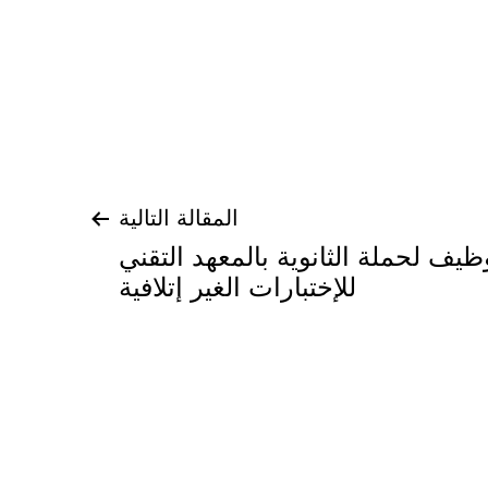
المقالة التالية
ظيف لحملة الثانوية بالمعهد التقني
للإختبارات الغير إتلافية