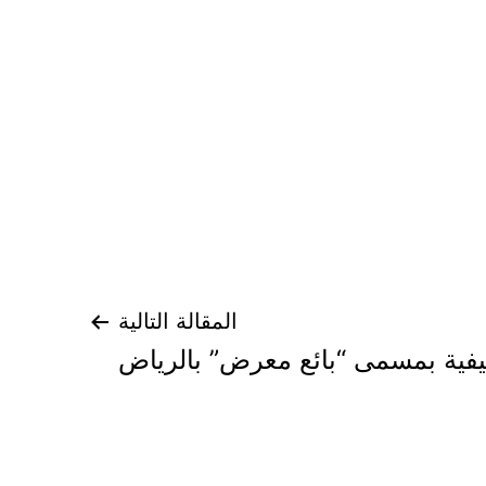
المقالة التالية
ية بمسمى “بائع معرض” بالرياض