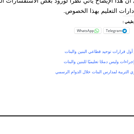
أن هذا الإيضاح يأتي نظراً لورود بعض الاستفسارات الو
دارات التعليم بهذا الخصوص.
وظيفي :
WhatsApp
Telegram
 أول قرارات توحيد قطاعي البنين والبنات
إجراءات وليس دمجًا تعليميًا للبنين والبنات
ي التربية لمدارس البنات خلال الدوام الرسمي