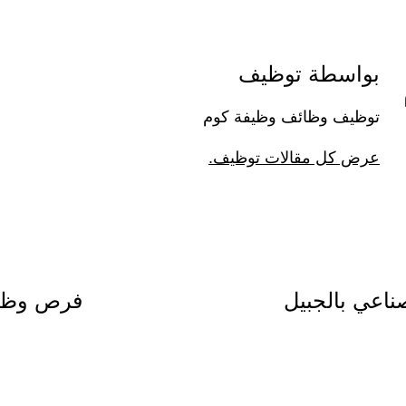
بواسطة توظيف
توظيف وظائف وظيفة كوم
عرض كل مقالات توظيف.
ناعي بالجبيل
فرص وظيف