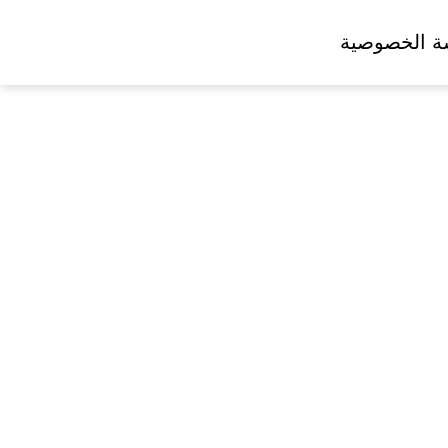
ة الخصوصية