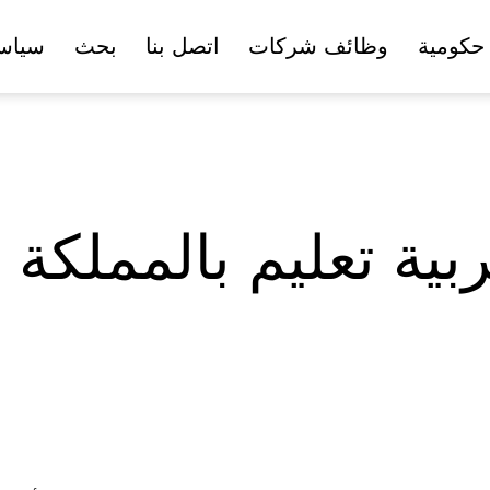
حكومية
وظائف شركات
اتصل بنا
بحث
سياس