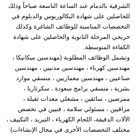
الشرقية بالدمام عند الساعة التاسعة صباحاً وذلك
للحاصلين على شهادة البكالوريوس والدبلوم في
التخصصات المناسبة للوظائف الشاغرة وكذلك
خريجي المرحلة الثانوية والحاصلين على شهادة
الكفاءة المتوسطة.
وتشمل الوظائف المطلوبة (مهندسين ميكانيكا ،
مهندسين كهرباء ، مهندسين مدنيين ، مهندسين
صناعيين ، مهندسين معماريين ، منسقي موارد
بشرية ، منسقي برامج سعودة ، سكرتاريا ،
ممرضين ، سائقين ، مشغلي معدات ثقيلة ،
مراقبين ، مسئولي سلامة ، فنيين في تخصص
الآلات الدقيقة، اللحام الكهرباء ، التبريد ، التكييف ،
مختلف التخصصات الأخرى في مجال الإنشاءات)