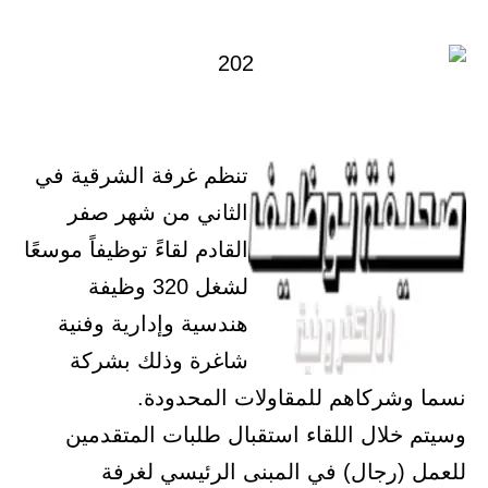
في
تنظم غرفة الشرقية في
الثاني من شهر صفر
القادم لقاءً توظيفاً موسعًا
لشغل 320 وظيفة
هندسية وإدارية وفنية
شاغرة وذلك بشركة
نسما وشركاهم للمقاولات المحدودة.
وسيتم خلال اللقاء استقبال طلبات المتقدمين
للعمل (رجال) في المبنى الرئيسي لغرفة