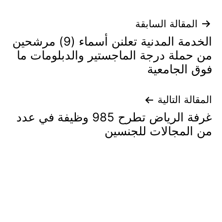
تصفّح
المقالة السابقة
الخدمة المدنية تعلنن أسماء (9) مرشحين
المقالات
من حملة درجة الماجستير والدبلومات ما
فوق الجامعية
المقالة التالية
غرفة الرياض تطرح 985 وظيفة في عدد
من المجالات للجنسين