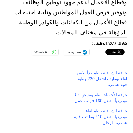
وقطاع الأعمال لدعم جهود توطين الوظائف
وتوفير فرص العمل للمواطنين وتلبية احتياجات
قطاع الأعمال من الكفاءات والكوادر الوطنية
المؤهلة في مختلف المجالات.
شارك الاعلان الوظيفي :
WhatsApp
Telegram
غرفة الشرقية تنظم غداً الاثنين
لقاء توظيف لشغل 220 وظيفة
فنية شاغرة
غرفة الأحساء تنظم يوم غدٍ لقاءً
توظيفياً لشغل 160 فرصة عمل
غرفة الشرقية تنظم لقاء
توظيفيا لشغل 210 وظائف فنية
شاغرة للرجال