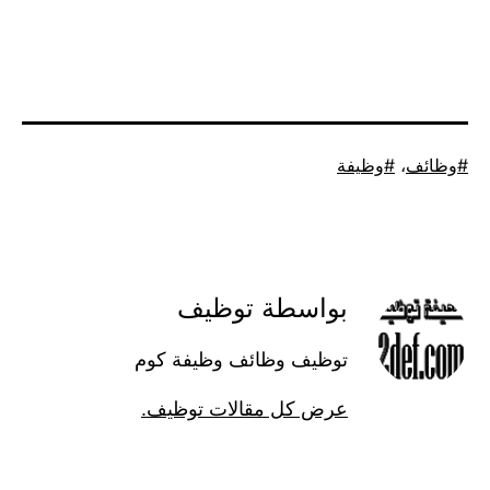
موسوم
وظائف
،
وظيفة
كـ
بواسطة توظيف
توظيف وظائف وظيفة كوم
عرض كل مقالات توظيف.