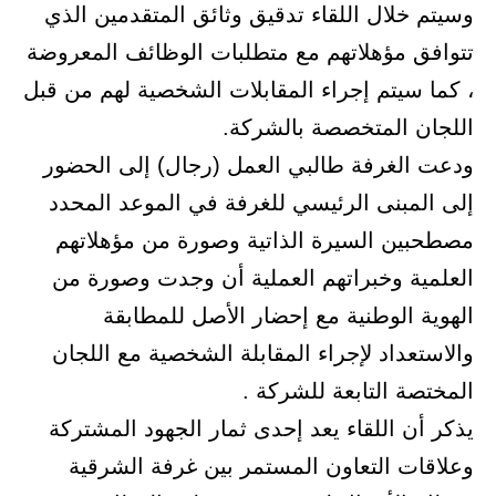
وسيتم خلال اللقاء تدقيق وثائق المتقدمين الذي
تتوافق مؤهلاتهم مع متطلبات الوظائف المعروضة
، كما سيتم إجراء المقابلات الشخصية لهم من قبل
اللجان المتخصصة بالشركة.
ودعت الغرفة طالبي العمل (رجال) إلى الحضور
إلى المبنى الرئيسي للغرفة في الموعد المحدد
مصطحبين السيرة الذاتية وصورة من مؤهلاتهم
العلمية وخبراتهم العملية أن وجدت وصورة من
الهوية الوطنية مع إحضار الأصل للمطابقة
والاستعداد لإجراء المقابلة الشخصية مع اللجان
المختصة التابعة للشركة .
يذكر أن اللقاء يعد إحدى ثمار الجهود المشتركة
وعلاقات التعاون المستمر بين غرفة الشرقية