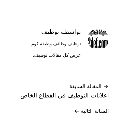
بواسطة توظيف
توظيف وظائف وظيفة كوم
عرض كل مقالات توظيف.
تصفّح
المقالة السابقة
اعلانات التوظيف في القطاع الخاص
المقالات
المقالة التالية