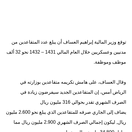
توقع وزير المالية إبراهيم العساف أن يبلغ عدد المتقاعدين من
مدنيين وعسكريين خلال العام المالي 1431 – 1432 نحو 32 ألف
موظف وموظفة.
وقال العساف، على هامش تكريمه متقاعدين بوزارته في
الرياض أمس، إن المتقاعدين الجديد سيفرضون زيادة في
الصرف الشهري تقدر بحوالي 316 مليون ريال
يضاف إلى الجاري صرفه للمتقاعدين الذي يبلغ نحو 2.600 مليون
ريال, ليكون إجمالي الصرف الشهري 2.900 مليون ريال مما