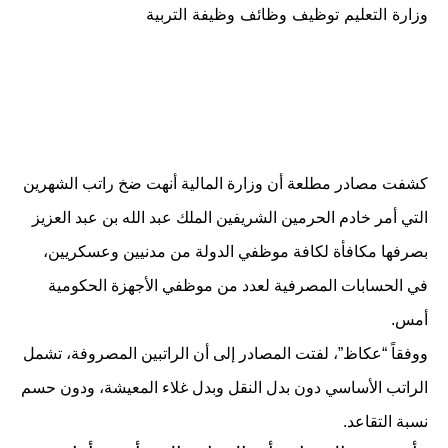
وزارة التعليم توظيف وظائف وظيفة التربية
في
كشفت مصادر مطلعة أن وزارة المالية أنهت ضخ راتب الشهرين
التي أمر خادم الحرمين الشريفين الملك عبد الله بن عبد العزيز
بصرفها مكافأة لكافة موظفي الدولة من مدنيين وعسكريين،
في الحسابات المصرفية لعدد من موظفي الأجهزة الحكومية
أمس.
ووفقاً “عكاظ”، لفتت المصادر إلى أن الراتبين المصروفة، تشمل
الراتب الأساسي دون بدل النقل وبدل غلاء المعيشة، ودون حسم
نسبة التقاعد.