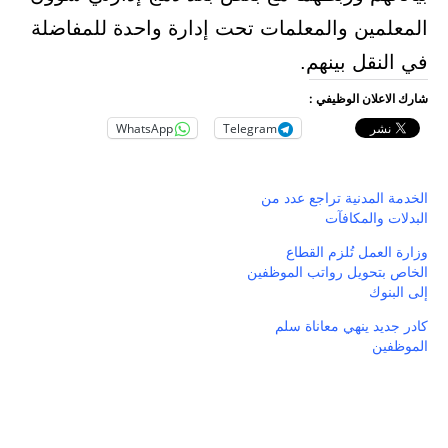
المعلمين والمعلمات تحت إدارة واحدة للمفاضلة
في النقل بينهم.
شارك الاعلان الوظيفي :
WhatsApp
Telegram
الخدمة المدنية تراجع عدد من
البدلات والمكافآت
وزارة العمل تُلزم القطاع
الخاص بتحويل رواتب الموظفين
إلى البنوك
كادر جديد ينهي معاناة سلم
الموظفين