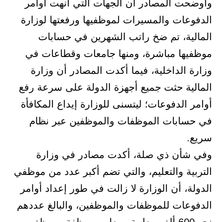
وأوضحت المصادر أن الجهات التي أنهت أوامر
الدفوعات والمسيرات لموظفيها ورفعتها لوزارة
المالية، تم ضخ راتب الشهرين في حسابات
موظفيها مباشرة، ومنها جامعات وقطاعات في
وزارة الداخلية، فيما أكدت المصادر أن وزارة
المالية حثت جميع أجهزة الدولة على سرعة رفع
أوامر الدفوعات؛ ليتسنى للوزارة إيداع المكافأة
في حسابات الموظفات والموظفين عبر نظام
سريع.
وفي شأن ذي صلة، أكدت مصادر في وزارة
التربية والتعليم، والتي تضم أكبر عدد من موظفي
الدولة، أن الوزارة لا زالت في طور إعداد أوامر
الدفوعات للموظفات والموظفين، والبالغ عددهم