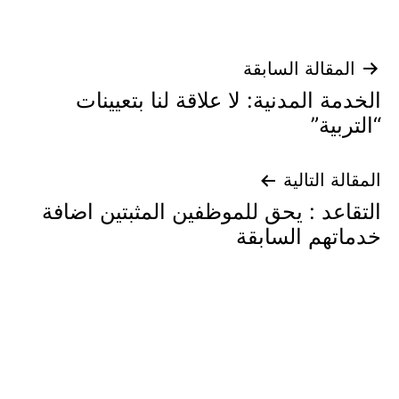
تصفّح
المقالة السابقة
الخدمة المدنية: لا علاقة لنا بتعيينات
المقالات
“التربية”
المقالة التالية
التقاعد : يحق للموظفين المثبتين اضافة
خدماتهم السابقة