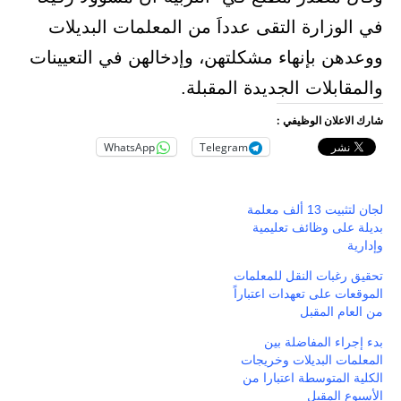
في الوزارة التقى عدداَ من المعلمات البديلات
ووعدهن بإنهاء مشكلتهن، وإدخالهن في التعيينات
والمقابلات الجديدة المقبلة.
شارك الاعلان الوظيفي :
WhatsApp
Telegram
لجان لتثبيت 13 ألف معلمة
بديلة على وظائف تعليمية
وإدارية
تحقيق رغبات النقل للمعلمات
الموقعات على تعهدات اعتباراً
من العام المقبل
بدء إجراء المفاضلة بين
المعلمات البديلات وخريجات
الكلية المتوسطة اعتبارا من
الأسبوع المقبل