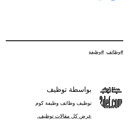
موسوم
وظائف
،
وظيفة
كـ
بواسطة توظيف
توظيف وظائف وظيفة كوم
عرض كل مقالات توظيف.