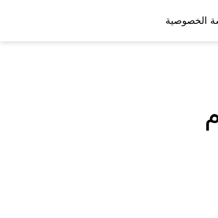
ة الخصوصية