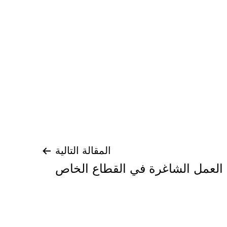
المقالة التالية
لعمل الشاغرة في القطاع الخاص