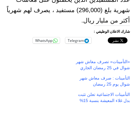
شهرية بلغ (296,000) مستفيد ، يصرف لهم شهرياً
أكثر من مليار ريال.
شارك الاعلان الوظيفي :
WhatsApp
Telegram
«التأمينات» تصرف معاش شهر
شوال في 25 رمضان الجاري
التأمينات : صرف معاش شهر
شوال يوم 25 رمضان
التأمينات الاجتماعية تعلن تثبت
بدل غلاء المعيشة بنسبة 15%