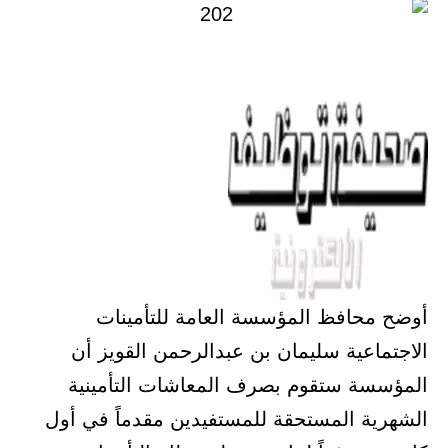
أوضح محافظ المؤسسة العامة للتأمينات
الاجتماعية سليمان بن عبدالرحمن القويز أن
المؤسسة ستقوم بصرف المعاشات التأمينية
الشهرية المستحقة للمستفيدين مقدماً في أول