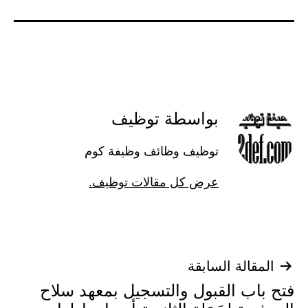
بواسطة توظيف
توظيف وظائف وظيفة كوم
عرض كل مقالات توظيف.
تصفّح
المقالة السابقة
فتح باب القبول والتسجيل بمعهد سلاح
المقالات