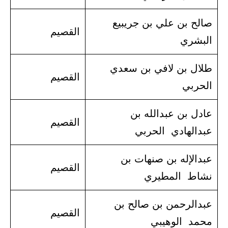
صالح بن علي بن جريبيع
القصيم
البشري
طلال بن لافي بن سعدي
القصيم
الحربي
عادل بن عبدالله بن
القصيم
عبدالهادي الحربي
عبدالإله بن صنهات بن
القصيم
نشاط المطيري
عبدالرحمن بن صالح بن
القصيم
محمد الوهيبي