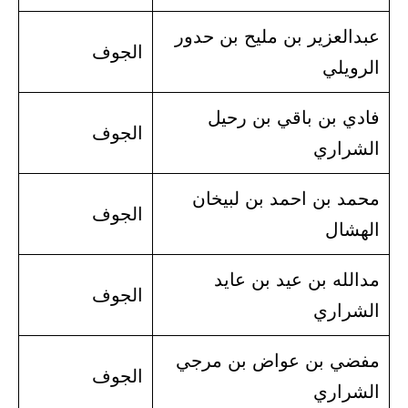
عبدالعزير بن مليح بن حدور
الجوف
الرويلي
فادي بن باقي بن رحيل
الجوف
الشراري
محمد بن احمد بن لبيخان
الجوف
الهشال
مدالله بن عيد بن عايد
الجوف
الشراري
مفضي بن عواض بن مرجي
الجوف
الشراري