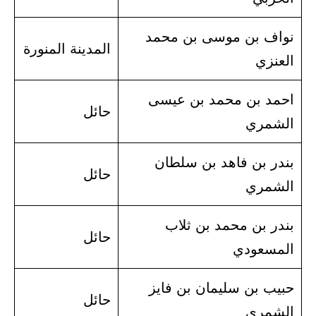
نواف بن موسى بن محمد
المدينة المنورة
العنزي
احمد بن محمد بن عيسى
حائل
الشمري
بندر بن فاهد بن سلطان
حائل
الشمري
بندر بن محمد بن ثلاب
حائل
المسعودي
حبيب بن سليمان بن فايز
حائل
الشمري