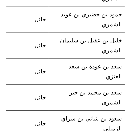
حمود بن حضيري بن عويد
حائل
الشمري
خليل بن عقيل بن سليمان
حائل
الشمري
سعد بن عودة بن سعد
حائل
العنزي
سعد بن محمد بن جبر
حائل
الشمرى
سعود بن شاتي بن سراي
حائل
الزميلي