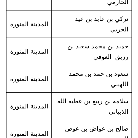
الحازمي
تركي بن عايد بن عيد
المدينة المنورة
الحربي
حميد بن محمد سعيد بن
المدينة المنورة
رزيق العوفي
سعود بن حمد بن محمد
المدينة المنورة
اللهيبي
سلامه بن ربيع بن عطيه الله
المدينة المنورة
الذبياني
صالح بن عواض بن عوض
المدينة المنورة