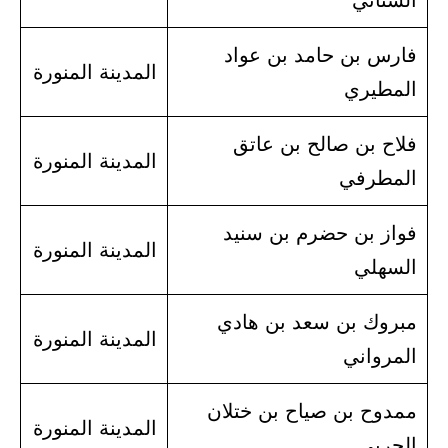
السناني
فارس بن حامد بن عواد
المدينة المنورة
المطيري
فلاح بن صالح بن عاتق
المدينة المنورة
المطرفي
فواز بن حضرم بن سنيد
المدينة المنورة
السهلي
مبروك بن سعد بن هادي
المدينة المنورة
المرواني
ممدوح بن صياح بن ختلان
المدينة المنورة
الحربي