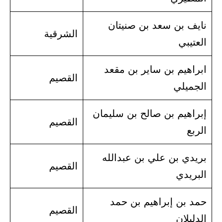
نايف بن سعد بن صنيتان
الشرقية
العتيبي
ابراهيم بن ساير بن مقعد
القصيم
الجميلي
إبراهيم بن صالح بن سليمان
القصيم
الربع
بريدي بن علي بن عبدالله
القصيم
البريدي
حمد بن إبراهيم بن حمد
القصيم
الدليلان