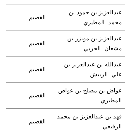
عبدالعزيز بن حمود بن
القصيم
محمد المطيري
عبدالعزيز بن مويزر بن
القصيم
مشعان الحربي
عبدالله بن عبدالعزيز بن
القصيم
علي الربيش
عواض بن مصلح بن عواض
القصيم
المطيري
فهد بن عبدالعزيز بن محمد
القصيم
الرفيعي