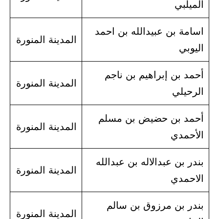
الميلبي
اسامة بن عبيدالله بن احمد
المدينة المنورة
اليوبي
أحمد بن إبراهيم بن ناجم
المدينة المنورة
الرحيلي
أحمد بن حضيض بن مسلم
المدينة المنورة
الأحمدي
بندر بن عبدالاله بن عبدالله
المدينة المنورة
الاحمدي
بندر بن مرزوق بن سالم
المدينة المنورة