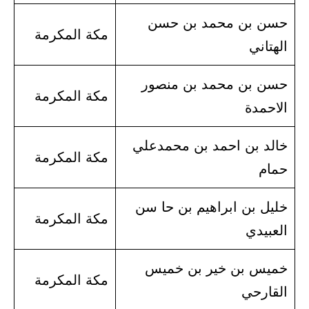
حسن بن محمد بن حسن
مكة المكرمة
الهتاني
حسن بن محمد بن منصور
مكة المكرمة
الاحمدة
خالد بن احمد بن محمدعلي
مكة المكرمة
حمام
خليل بن ابراهيم بن حا سن
مكة المكرمة
العبيدي
خميس بن خير بن خميس
مكة المكرمة
القارحي