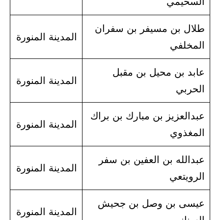
السحيمي
طلال بن مسيفر بن سفران
المدينة المنورة
المخلفي
عابد بن محيل بن مقبل
المدينة المنورة
الحربي
عبدالعزيز بن مبارك بن براك
المدينة المنورة
المغذوي
عبدالله بن العفين بن سفر
المدينة المنورة
الرويتعي
عيسى بن وصل بن جحيش
المدينة المنورة