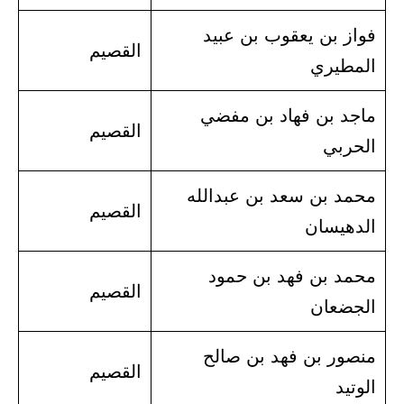
فواز بن يعقوب بن عبيد
القصيم
المطيري
ماجد بن فهاد بن مفضي
القصيم
الحربي
محمد بن سعد بن عبدالله
القصيم
الدهيسان
محمد بن فهد بن حمود
القصيم
الجضعان
منصور بن فهد بن صالح
القصيم
الوتيد