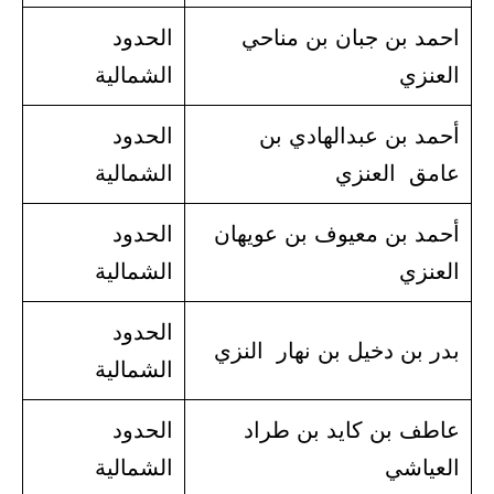
احمد بن جبان بن مناحي
الحدود
العنزي
الشمالية
أحمد بن عبدالهادي بن
الحدود
عامق العنزي
الشمالية
أحمد بن معيوف بن عويهان
الحدود
العنزي
الشمالية
الحدود
بدر بن دخيل بن نهار النزي
الشمالية
عاطف بن كايد بن طراد
الحدود
العياشي
الشمالية