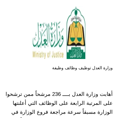
وزارة العدل توظيف وظائف وظيفة
أهابت وزارة العدل بــــ 236 مرشحاً ممن ترشحوا
على المرتبة الرابعة على الوظائف التي أعلنتها
الوزارة مسبقاً سرعة مراجعة فروع الوزارة في