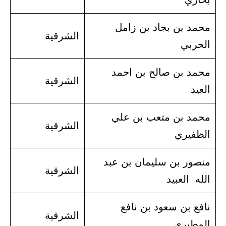
محمد بن بجاد بن زامل
الشرقية
الحربي
محمد بن صالح بن احمد
الشرقية
العيد
محمد بن متعب بن علي
الشرقية
الظفيري
منصور بن سليمان بن عبد
الشرقية
الله العبيد
نافع بن سعود بن نافع
الشرقية
المطيري