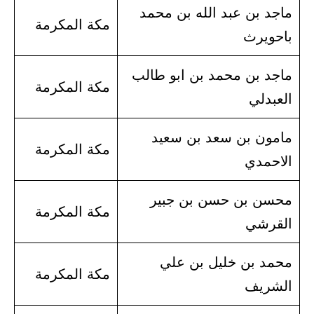
ماجد بن عبد الله بن محمد
مكة المكرمة
باحويرث
ماجد بن محمد بن ابو طالب
مكة المكرمة
العبدلي
مامون بن سعد بن سعيد
مكة المكرمة
الاحمدي
محسن بن حسن بن جبير
مكة المكرمة
القرشي
محمد بن خليل بن علي
مكة المكرمة
الشريف