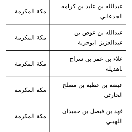
عبدالله بن عايد بن كرامه
مكة المكرمة
الجدعاني
عبدالله بن عوض بن
مكة المكرمة
عبدالعزيز ابوحربة
علاء بن عمر بن سراج
مكة المكرمة
باهديله
عيضه بن عطيه بن مصلح
مكة المكرمة
الحارثى
فهد بن فيصل بن حميدان
مكة المكرمة
اللهيبي