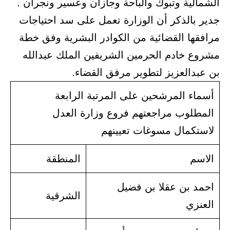
الشمالية وتبوك والباحة وجازان وعسير ونجران .
جدير بالذكر أن الوزارة تعمل على سد احتياجات
مرافقها القضائية من الكوادر البشرية وفق خطة
مشروع خادم الحرمين الشريفين الملك عبدالله
بن عبدالعزيز لتطوير مرفق القضاء.
أسماء المرشحين على المرتبة الرابعة
المطلوب مراجعتهم فروع وزارة العدل
لاستكمال مسوغات تعيينهم
الاسم
المنطقة
احمد بن عقلا بن فضيل
الشرقية
العنزي