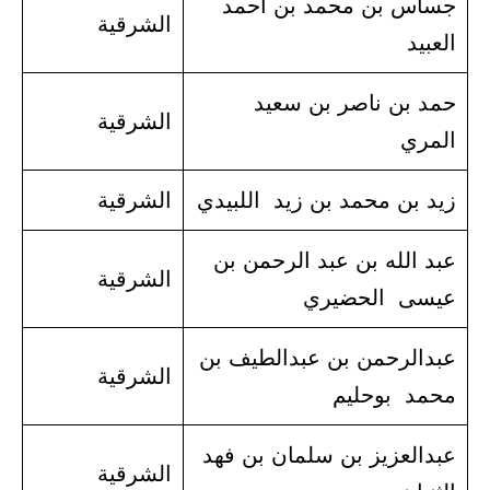
جساس بن محمد بن أحمد
الشرقية
العبيد
حمد بن ناصر بن سعيد
الشرقية
المري
زيد بن محمد بن زيد اللبيدي
الشرقية
عبد الله بن عبد الرحمن بن
الشرقية
عيسى الحضيري
عبدالرحمن بن عبدالطيف بن
الشرقية
محمد بوحليم
عبدالعزيز بن سلمان بن فهد
الشرقية