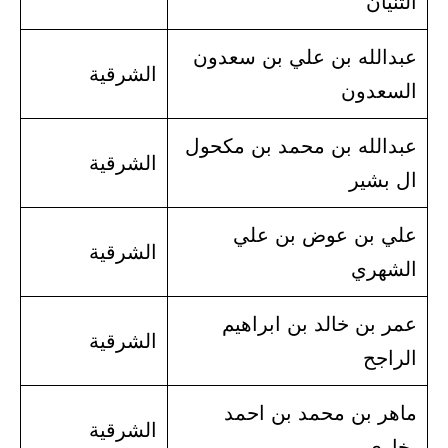
الثنيان
عبدالله بن علي بن سعدون
الشرقية
السعدون
عبدالله بن محمد بن مكحول
الشرقية
ال بشير
علي بن عوض بن علي
الشرقية
الشهري
عمر بن خالد بن ابراهيم
الشرقية
الراجح
ماهر بن محمد بن احمد
الشرقية
بخاري