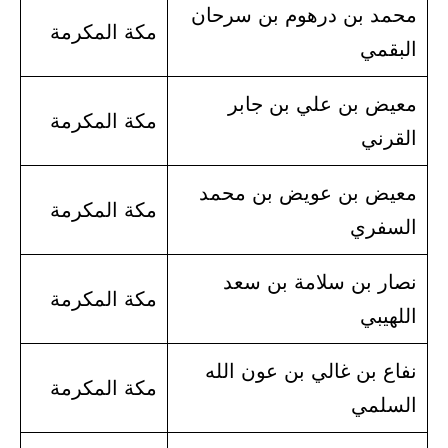
محمد بن درهوم بن سرحان
مكة المكرمة
البقمي
معيض بن علي بن جابر
مكة المكرمة
القرني
معيض بن عويض بن محمد
مكة المكرمة
السفري
نصار بن سلامة بن سعد
مكة المكرمة
اللهيبي
نفاع بن غالي بن عون الله
مكة المكرمة
السلمي