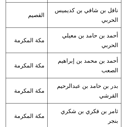
نافل بن شافي بن كديميس
القصيم
الحربي
أحمد بن حامد بن معيلي
مكة المكرمة
الحربي
أحمد بن محمد بن إبراهيم
مكة المكرمة
الصعب
بدر بن حامد بن عبدالرحيم
مكة المكرمة
القرشي
ثامر بن فكري بن شكري
مكة المكرمة
بنجر