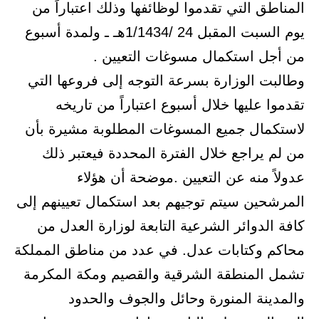
المناطق التي تقدموا لوظائفها وذلك اعتباراً من
يوم السبت المقبل 24 /1/1434هـ ـ ولمدة أسبوع
من أجل استكمال مسوغات التعيين .
وطالبت الوزارة بسرعة التوجه إلى فروعها التي
تقدموا عليها خلال أسبوع اعتباراً من تاريخه
لاستكمال جميع المسوغات المطلوبة مشيرة بأن
من لم يراجع خلال الفترة المحددة فيعتبر ذلك
عدولاً منه عن التعيين .موضحة أن هؤلاء
المرشحين سيتم توجيهم بعد استكمال تعيينهم إلى
كافة الدوائر الشرعية التابعة لوزارة العدل من
محاكم وكتابات عدل. في عدد من مناطق المملكة
تشمل المنطقة الشرقية والقصيم ومكة المكرمة
والمدينة المنورة وحائل والجوف والحدود