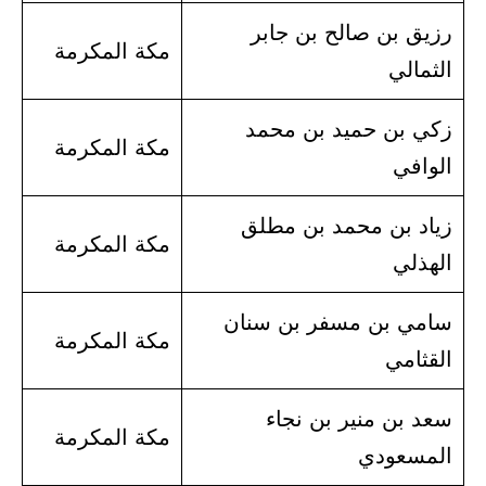
رزيق بن صالح بن جابر
مكة المكرمة
الثمالي
زكي بن حميد بن محمد
مكة المكرمة
الوافي
زياد بن محمد بن مطلق
مكة المكرمة
الهذلي
سامي بن مسفر بن سنان
مكة المكرمة
القثامي
سعد بن منير بن نجاء
مكة المكرمة
المسعودي