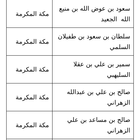
سعود بن عوض الله بن منيع
مكة المكرمة
الله الجعيد
سلطان بن سعود بن طفيلان
مكة المكرمة
السلمي
سمير بن علي بن عقلا
مكة المكرمة
السليهبي
صالح بن علي بن عبدالله
مكة المكرمة
الزهراني
صالح بن مساعد بن علي
مكة المكرمة
الزهراني