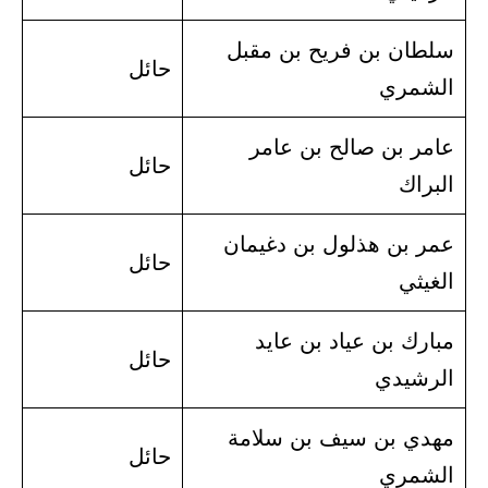
سلطان بن فريح بن مقبل
حائل
الشمري
عامر بن صالح بن عامر
حائل
البراك
عمر بن هذلول بن دغيمان
حائل
الغيثي
مبارك بن عياد بن عايد
حائل
الرشيدي
مهدي بن سيف بن سلامة
حائل
الشمري