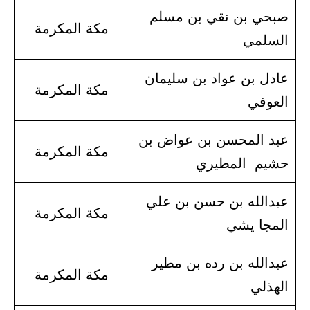
صبحي بن نقي بن مسلم
مكة المكرمة
السلمي
عادل بن عواد بن سليمان
مكة المكرمة
العوفي
عبد المحسن بن عواض بن
مكة المكرمة
حشيم المطيري
عبدالله بن حسن بن علي
مكة المكرمة
المجا يشي
عبدالله بن رده بن مطير
مكة المكرمة
الهذلي