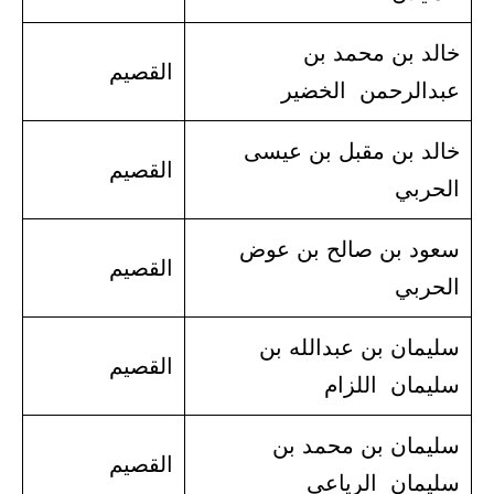
خالد بن محمد بن
القصيم
عبدالرحمن الخضير
خالد بن مقبل بن عيسى
القصيم
الحربي
سعود بن صالح بن عوض
القصيم
الحربي
سليمان بن عبدالله بن
القصيم
سليمان اللزام
سليمان بن محمد بن
القصيم
سليمان الرياعي