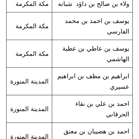
ولاء بن صالح بن داؤد شبانه
مكة المكرمة
يوسف بن احمد بن محمد
مكة المكرمة
الفارسي
يوسف بن عاطي بن عطية
مكة المكرمة
الهاشمي
ابراهيم بن مظف بن ابراهيم
المدينة المنورة
عسيري
احمد بن علي بن نقاء
المدينة المنورة
الحرقاني
احمد بن هضيبان بن معتق
المدينة المنورة