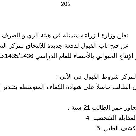
تعلن وزارة الزراعة متمثلة في هيئة الري و الصرف ب
عن فتح باب القبول لدفعة جديدة للإلتحاق بمركز الت
نتاج الحيواني بالأحساء للعام الدراسي 1435/1436هـ .
لمركز شروط القبول في الآتي :
ون الطالب حاصلاً على شهادة الكفاءة المتوسطة بتقدير ل
لكشف الطبي .5