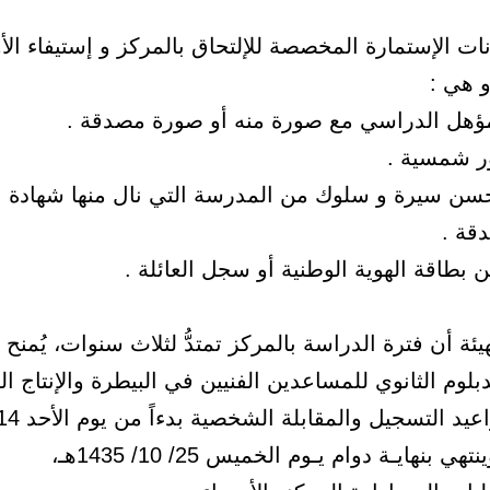
انات الإستمارة المخصصة للإلتحاق بالمركز و إستيفاء الأ
و هي :
ؤهل الدراسي مع صورة منه أو صورة مصدقة .
ر شمسية .
سن سيرة و سلوك من المدرسة التي نال منها شهادة ال
قة .
بطاقة الهوية الوطنية أو سجل العائلة .
ئة أن فترة الدراسة بالمركز تمتدُّ لثلاث سنوات، يُمنح ب
بلوم الثانوي للمساعدين الفنيين في البيطرة والإنتاج ال