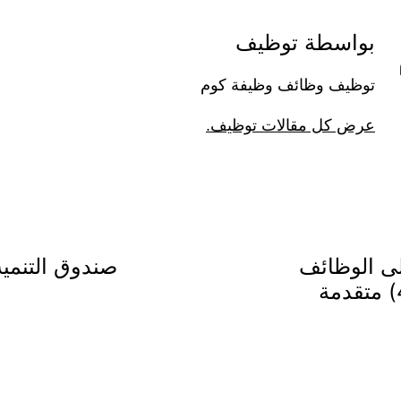
بواسطة توظيف
توظيف وظائف وظيفة كوم
عرض كل مقالات توظيف.
لى الوظائف
صندوق التنمية