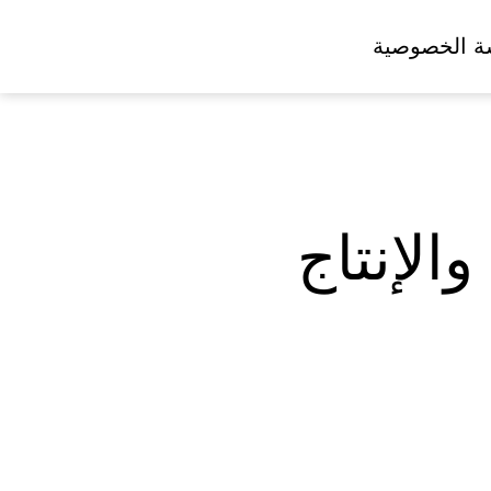
ة الخصوصية
الإنتاج