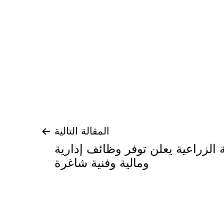
المقالة التالية
 الزراعية يعلن توفر وظائف إدارية
ومالية وفنية شاغرة