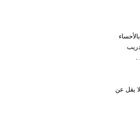
الأحساء
دريب
ا يقل عن