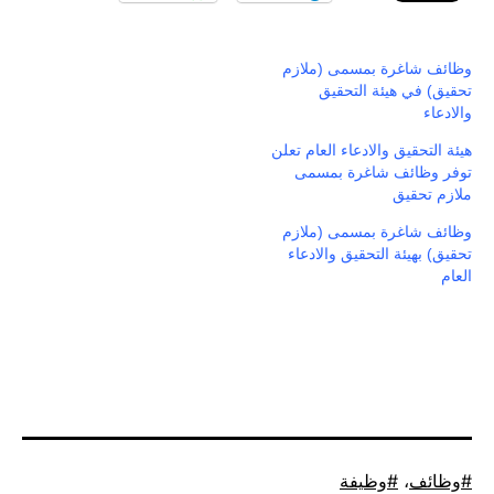
وظائف شاغرة بمسمى (ملازم
تحقيق) في هيئة التحقيق
والادعاء
هيئة التحقيق والادعاء العام تعلن
توفر وظائف شاغرة بمسمى
ملازم تحقيق
وظائف شاغرة بمسمى (ملازم
تحقيق) بهيئة التحقيق والادعاء
العام
موسوم
وظائف
،
وظيفة