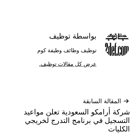
كـ
بواسطة توظيف
توظيف وظائف وظيفة كوم
عرض كل مقالات توظيف.
تصفّح
المقالة السابقة
شركة أرامكو السعودية تعلن مواعيد
المقالات
التسجيل في برنامج التدرج لخريجي
الكليات