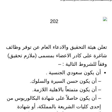
كـ
في
تعلن هيئة التحقيق والادعاء العام عن توفر وظائف
شاغرة على كادر الاعضاء بمسمى (ملازم تحقيق)
وفقاً للشروط التالية : –
أن يكون سعودي الجنسية .
– أن يكون حسن السيرة والسلوك.
– أن يكون متمتعاً بالاهلية اللازمة.
– أن يكون حاصلاً على شهادة البكالوريوس من
إحدى كليات الشريعة بالمملكة، أو شهادة