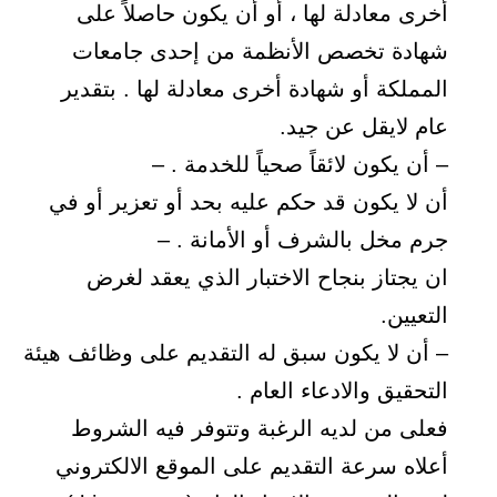
أخرى معادلة لها ، أو أن يكون حاصلاً على
شهادة تخصص الأنظمة من إحدى جامعات
المملكة أو شهادة أخرى معادلة لها . بتقدير
عام لايقل عن جيد.
– أن يكون لائقاً صحياً للخدمة . –
أن لا يكون قد حكم عليه بحد أو تعزير أو في
جرم مخل بالشرف أو الأمانة . –
ان يجتاز بنجاح الاختبار الذي يعقد لغرض
التعيين.
– أن لا يكون سبق له التقديم على وظائف هيئة
التحقيق والادعاء العام .
فعلى من لديه الرغبة وتتوفر فيه الشروط
أعلاه سرعة التقديم على الموقع الالكتروني