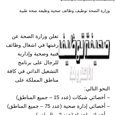
كـ
في
وزارة الصحة توظيف وظائف صحية وظيفة صحة طبية
تعلن وزارة الصحة عن
رغبتها في اشغال وظائف
فنية وصحية وإدارية
للرجال على برنامج
التشغيل الذاتي في كافة
مناطق المملكة على
النحو التالي:
– أخصائي شبكات (عدد 15 – جميع المناطق)
– أخصائي إدارة صحية (عدد 75 – جميع المناطق)
– أخصائي إحصاء (عدد 2 – الرياض)