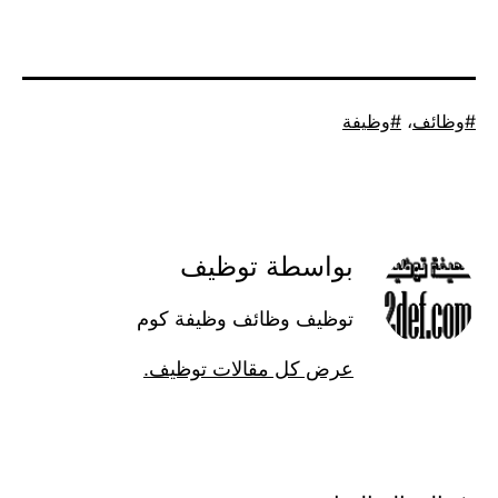
موسوم
وظائف
،
وظيفة
كـ
بواسطة توظيف
توظيف وظائف وظيفة كوم
عرض كل مقالات توظيف.