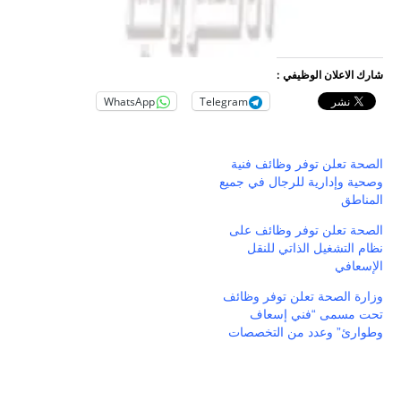
شارك الاعلان الوظيفي :
WhatsApp
Telegram
الصحة تعلن توفر وظائف فنية
وصحية وإدارية للرجال في جميع
المناطق
الصحة تعلن توفر وظائف على
نظام التشغيل الذاتي للنقل
الإسعافي
وزارة الصحة تعلن توفر وظائف
تحت مسمى “فني إسعاف
وطوارئ” وعدد من التخصصات