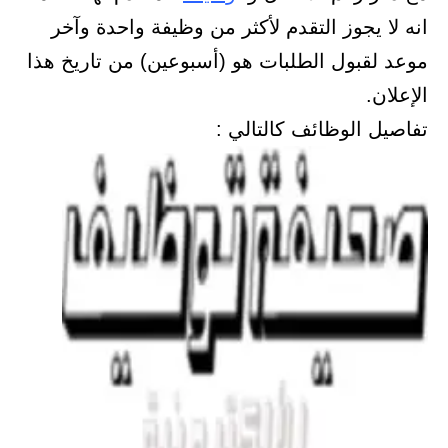
انه لا يجوز التقدم لأكثر من وظيفة واحدة وآخر
موعد لقبول الطلبات هو (أسبوعين) من تاريخ هذا
الإعلان.
تفاصيل الوظائف كالتالي :