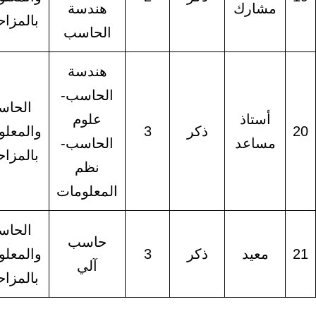
مشارك
هندسة
بالمزاحمية
الحاسب
هندسة
الحاسب-
الحاسب
أستاذ
علوم
ذكر
3
والمعلومات
مساعد
الحاسب-
بالمزاحمية
نظم
المعلومات
الحاسب
حاسب
معيد
ذكر
3
والمعلومات
آلي
بالمزاحمية