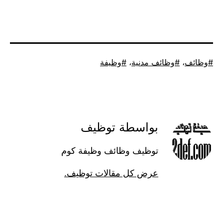
م
ئف
،
وظائف مدنية
،
وظيفة
بواسطة توظيف
توظيف وظائف وظيفة كوم
عرض كل مقالات توظيف.