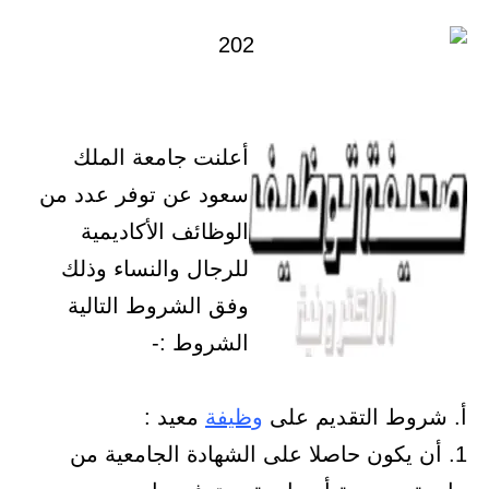
أعلنت جامعة الملك
سعود عن توفر عدد من
الوظائف الأكاديمية
للرجال والنساء وذلك
وفق الشروط التالية
الشروط :-
شروط التقديم على
وظيفة
معيد :
أن يكون حاصلا على الشهادة الجامعية من