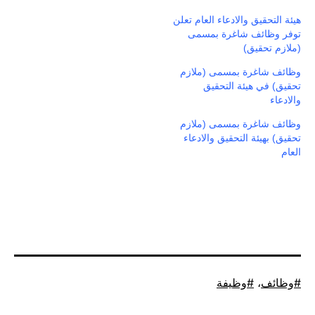
هيئة التحقيق والادعاء العام تعلن
توفر وظائف شاغرة بمسمى
(ملازم تحقيق)
وظائف شاغرة بمسمى (ملازم
تحقيق) في هيئة التحقيق
والادعاء
وظائف شاغرة بمسمى (ملازم
تحقيق) بهيئة التحقيق والادعاء
العام
موسوم
وظائف
،
وظيفة
كـ