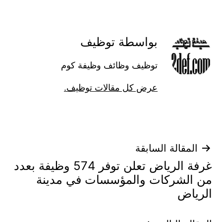
بواسطة توظيف
توظيف وظائف وظيفة كوم
عرض كل مقالات توظيف.
تصفّح
المقالة السابقة
غرفة الرياض تعلن توفر 574 وظيفة بعدد
المقالات
من الشركات والمؤسسات في مدينة
الرياض