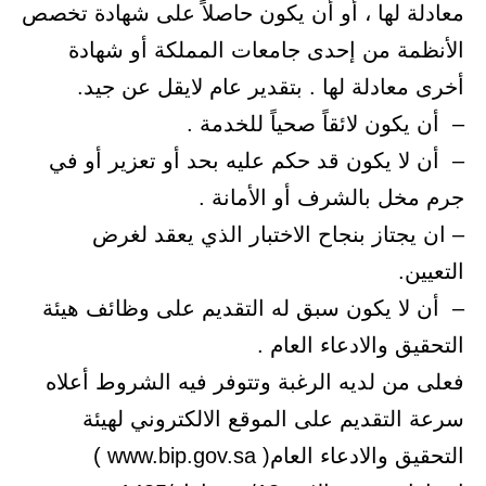
معادلة لها ، أو أن يكون حاصلاً على شهادة تخصص
الأنظمة من إحدى جامعات المملكة أو شهادة
أخرى معادلة لها . بتقدير عام لايقل عن جيد.
– أن يكون لائقاً صحياً للخدمة .
– أن لا يكون قد حكم عليه بحد أو تعزير أو في
جرم مخل بالشرف أو الأمانة .
– ان يجتاز بنجاح الاختبار الذي يعقد لغرض
التعيين.
– أن لا يكون سبق له التقديم على وظائف هيئة
التحقيق والادعاء العام .
فعلى من لديه الرغبة وتتوفر فيه الشروط أعلاه
سرعة التقديم على الموقع الالكتروني لهيئة
التحقيق والادعاء العام( www.bip.gov.sa )