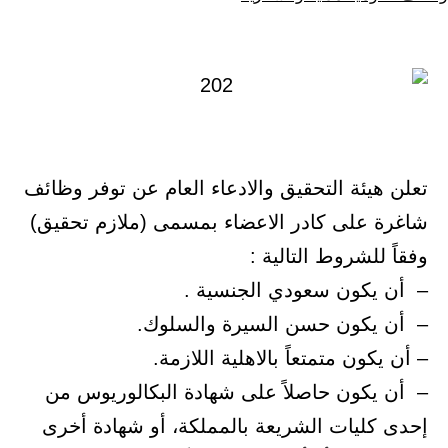
كـ
في
تعلن هيئة التحقيق والادعاء العام عن توفر وظائف
شاغرة على كادر الاعضاء بمسمى (ملازم تحقيق)
وفقاً للشروط التالية :
– أن يكون سعودي الجنسية .
– أن يكون حسن السيرة والسلوك.
– أن يكون متمتعاً بالاهلية اللازمة.
– أن يكون حاصلاً على شهادة البكالوريوس من
إحدى كليات الشريعة بالمملكة، أو شهادة أخرى