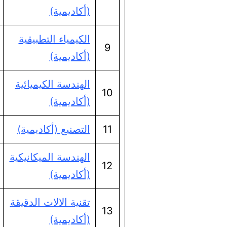
(أكاديمية)
الكيمياء التطبيقية
9
(أكاديمية)
الهندسة الكيميائية
10
(أكاديمية)
11
التصنيع (أكاديمية)
الهندسة الميكانيكية
12
(أكاديمية)
تقنية الالات الدقيقة
13
(أكاديمية)