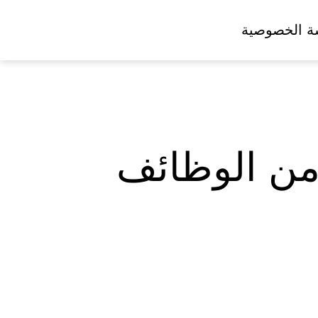
ة الخصوصية
د من الوظائف