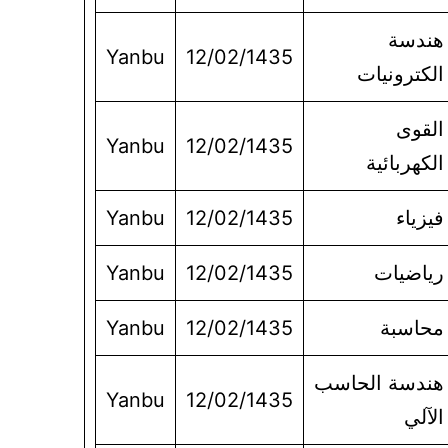
هندسة
Yanbu
12/02/1435
الكترونيات
القوى
Yanbu
12/02/1435
الكهربائية
فيزياء
12/02/1435
Yanbu
رياضيات
12/02/1435
Yanbu
محاسبة
12/02/1435
Yanbu
هندسة الحاسب
Yanbu
12/02/1435
الآلي