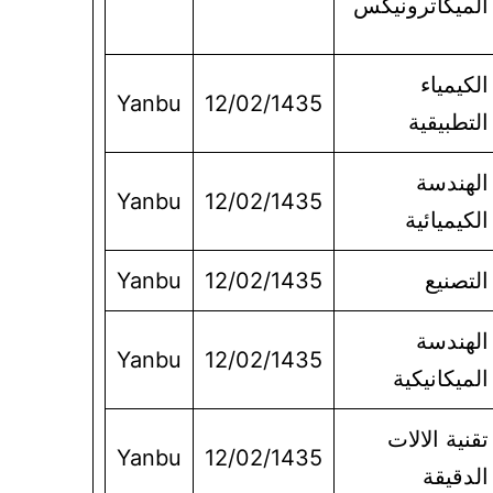
الميكاترونيكس
الكيمياء
Yanbu
12/02/1435
التطبيقية
الهندسة
Yanbu
12/02/1435
الكيميائية
التصنيع
12/02/1435
Yanbu
الهندسة
Yanbu
12/02/1435
الميكانيكية
تقنية الالات
Yanbu
12/02/1435
الدقيقة