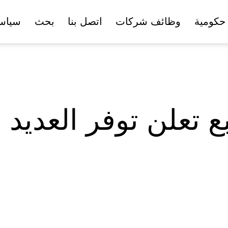
حكومية
وظائف شركات
اتصل بنا
بحث
سياس
نبع تعلن توفر العدي