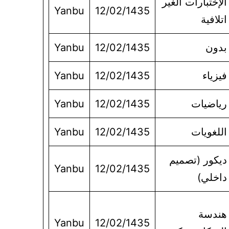
الإختبارات الغير
Yanbu
12/02/1435
اتلافية
بدون
12/02/1435
Yanbu
فيزياء
12/02/1435
Yanbu
رياضيات
12/02/1435
Yanbu
اللغويات
12/02/1435
Yanbu
ديكور (تصميم
Yanbu
12/02/1435
داخلي)
هندسة
Yanbu
12/02/1435