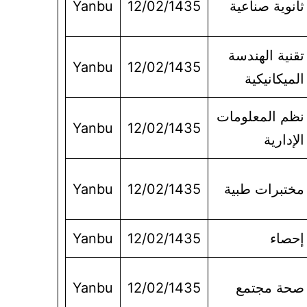
ثانوية صناعية
12/02/1435
Yanbu
تقنية الهندسة
Yanbu
12/02/1435
الميكانيكية
نظم المعلومات
Yanbu
12/02/1435
الإدارية
مختبرات طبية
12/02/1435
Yanbu
إحصاء
12/02/1435
Yanbu
صحة مجتمع
12/02/1435
Yanbu