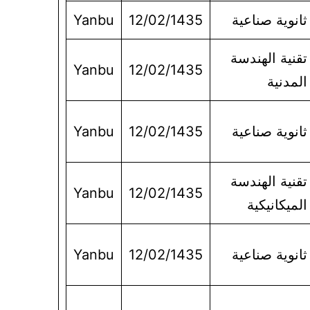
ثانوية صناعية
12/02/1435
Yanbu
تقنية الهندسة
Yanbu
12/02/1435
المدنية
ثانوية صناعية
12/02/1435
Yanbu
تقنية الهندسة
Yanbu
12/02/1435
الميكانيكية
ثانوية صناعية
12/02/1435
Yanbu