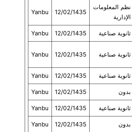
نظم المعلومات
Yanbu
12/02/1435
الإدارية
ثانوية صناعية
12/02/1435
Yanbu
ثانوية صناعية
12/02/1435
Yanbu
ثانوية صناعية
12/02/1435
Yanbu
بدون
12/02/1435
Yanbu
ثانوية صناعية
12/02/1435
Yanbu
بدون
12/02/1435
Yanbu