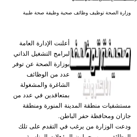
كـ
في
وزارة الصحة توظيف وظائف صحية وظيفة صحة طبية
أعلنت الإدارة العامة
لبرامج التشغيل الذاتي
بوزارة الصحة عن توفر
عدد من الوظائف
الشاغرة والمشغولة
بمتعاقدين في عدد من
مستشفيات منطقة المدينة المنورة ومنطقة
جازان ومحافظة حفر الباطن.
ودعت الوزارة من يرغب في التقدم على تلك
الوظائف ممن يحملون المؤهلات المناسبة