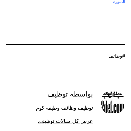
المنورة
موسوم
وظائف
كـ
بواسطة توظيف
توظيف وظائف وظيفة كوم
عرض كل مقالات توظيف.