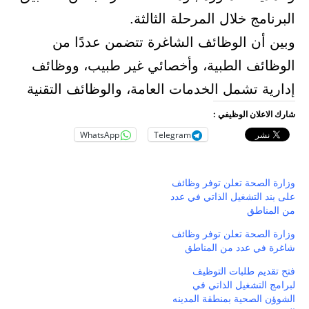
البرنامج خلال المرحلة الثالثة.
وبين أن الوظائف الشاغرة تتضمن عددًا من
الوظائف الطبية، وأخصائي غير طبيب، ووظائف
إدارية تشمل الخدمات العامة، والوظائف التقنية
شارك الاعلان الوظيفي :
WhatsApp
Telegram
وزارة الصحة تعلن توفر وظائف
على بند التشغيل الذاتي في عدد
من المناطق
وزارة الصحة تعلن توفر وظائف
شاغرة في عدد من المناطق
فتح تقديم طلبات التوظيف
لبرامج التشغيل الذاتي في
الشوؤن الصحية بمنطقة المدينه