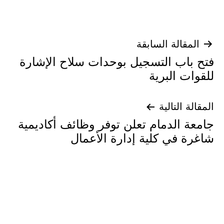
تصفّح
المقالة السابقة
فتح باب التسجيل بوحدات سلاح الإشارة
المقالات
للقوات البرية
المقالة التالية
جامعة الدمام تعلن توفر وظائف أكاديمية
شاغرة في كلية إدارة الأعمال