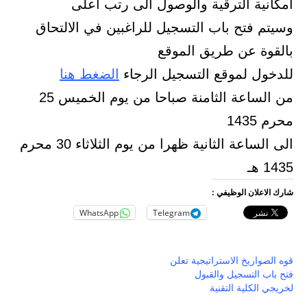
امكانية الترقية والوصول الى رتب أعلى
وسيتم فتح باب التسجيل للراغبين في الالتحاق
بالقوة عن طريق الموقع
للدخول لموقع التسجيل الرجاء
الضغط هنا
من الساعة الثامنة صباحا من يوم الخميس 25
محرم 1435
الى الساعة الثانية ظهرا من يوم الثلاثاء 30 محرم
1435 هـ
شارك الاعلان الوظيفي :
WhatsApp
Telegram
قوه الصواريخ الاستراتيجية تعلن
فتح باب التسجيل والقبول
لخريجي الكلية التقنية