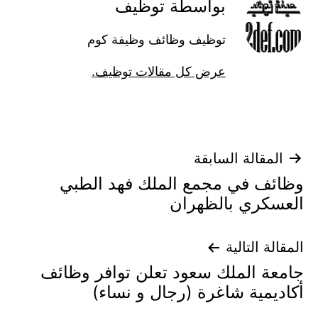
بواسطة توظيف
توظيف وظائف وظيفة كوم
عرض كل مقالات توظيف.
تصفّح
المقالة السابقة
وظائف في مجمع الملك فهد الطبي
المقالات
العسكري بالظهران
المقالة التالية
جامعة الملك سعود تعلن توافر وظائف
أكاديمية شاغرة (رجال و نساء)