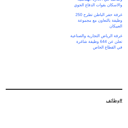
والاسكان بقوات الدفاع الجوي
غرفة حفر الباطن تطرح 250
وظيفة بالتعاون مع مجموعة
العبيكان
غرفة الرياض التجارية والصناعية
تعلن عن 644 وظيفة شاغرة
في القطاع الخاص
موسوم
وظائف
كـ