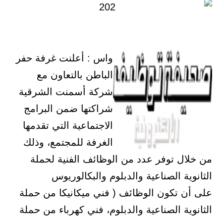
واس : أعلنت غرفة حفر
الباطن بالتعاون مع
شركة أسمنت الشرقية
شراكتها ضمن البرامج
الاجتماعية التي تقدمها
الغرفة للمجتمع، وذلك
من خلال توفر عدد من الوظائف الفنية لحملة
الثانوية الصناعية والدبلوم والبكالوريوس
على أن تكون الوظائف ( فني ميكانيكا من حملة
الثانوية الصناعية والدبلوم، فني كهرباء من حملة