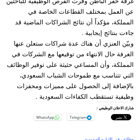
غرفة حفر الباطن وفرت الفرص الوظيفية للباحثين
عن العمل بمختلف القطاعات الخاصة في
المملكة، مؤكداً أن نتائج الشراكات الماضية قد
جاءت بنتائج إيجابية .
وبيّن العنزي أن هناك عدة شراكات ستعلن عنها
الغرفة حال الانتهاء من توقيعها مع الشركات في
المملكة، وأن المساعي حثيثة على توفير الوظائف
التي تتناسب مع طموحات الشباب السعودي،
بالإضافة إلى الحصول على مميزات ومحفزات
وظيفية تستقطب الكفاءات السعودية .
شارك الاعلان الوظيفي :
WhatsApp
Telegram
وظائف في الاداره الهندسيه