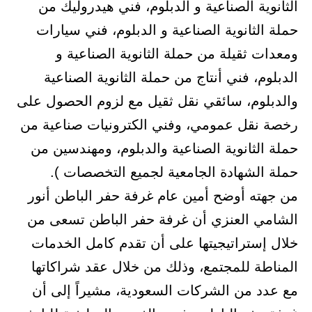
الثانوية الصناعية و الدبلوم، فني هيدروليك من
حملة الثانوية الصناعية و الدبلوم، فني سيارات
ومعدات ثقيلة من حملة الثانوية الصناعية و
الدبلوم، فني أنتاج من حملة الثانوية الصناعية
والدبلوم، سائقي نقل ثقيل مع لزوم الحصول على
رخصة نقل عمومي، وفني الكترونيات صناعية من
حملة الثانوية الصناعية والدبلوم، ومهندسين من
حملة الشهادة الجامعية لجميع التخصصات ).
من جهته أوضح أمين عام غرفة حفر الباطن أنور
الشامي العنزي أن غرفة حفر الباطن تسعى من
خلال إستراتيجيتها على أن تقدم كامل الخدمات
المناطة للمجتمع، وذلك من خلال عقد شراكاتها
مع عدد من الشركات السعودية، مشيراً إلى أن