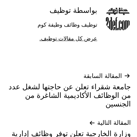
بواسطة توظيف
توظيف وظائف وظيفة كوم
عرض كل مقالات توظيف.
تصفّح
المقالة السابقة
جامعة شقراء تعلن عن حاجتها لشغل عدد
المقالات
من الوظائف الأكاديمية الشاغرة من
الجنسين
المقالة التالية
وزارة الخارجية تعلن توفر وظائف إدارية