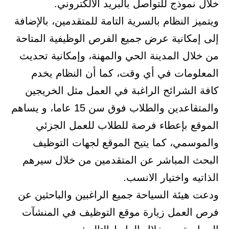
‏خلال نموذج للتواصل بالبريد الالكتروني.‏
ويتميز النظام بالسرية التامة للمتقدمين، بالإضافة
إلى إمكانية عرض جميع ‏الفرص الوظيفية المتاحة
من خلال المدينة الحي والمهنة، وإمكانية تحديث
‏المعلومات في أي وقت، كما أن النظام يخدم
كافة الشرائح الراغبة في العمل ‏مثل الخريجين
والمتقاعدين والطلاب فوق سن 15 عاما، و يساهم
الموقع ‏بإعطاء فرصة للطلاب للعمل الجزئي
والموسمي، كما يتيح الموقع لجهات ‏التوظيف
البحث المباشر عن المتقدمين من خلال سيرهم
الذاتيه واختيار ‏الانسب.‏
ودعت هيئة السياحة جميع الراغبين والباحثين عن
فرص العمل زيارة موقع ‏التوظيف في المنشآت