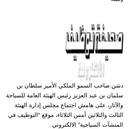
دشن صاحب السمو الملكي الأمير سلطان بن
سلمان بن عبد العزيز رئيس ‏الهيئة العامة للسياحة
والآثار، على هامش اجتماع مجلس إدارة الهيئة
الثالث ‏والثلاثين أمس الثلاثاء، موقع “التوظيف في
المنشآت السياحية” الالكتروني.‏