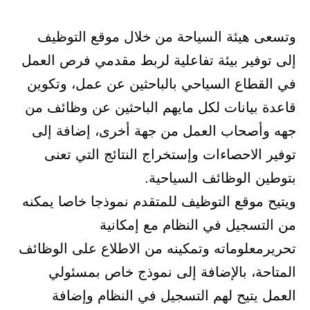
وتسعى هيئة السياحة من خلال موقع التوظيف
إلى توفير بيئة تفاعلية لربط ‏مقدمي فرص العمل
في القطاع السياحي بالباحثين عن عمل، وتكوين
قاعدة ‏بيانات لكل مايهم الباحثين عن وظائف من
جهه وأصحاب العمل من جهة ‏أخرى، إضافة إلى
توفير الاحصاءات وإستخراج النتائج التي تعنى
بتوطين ‏الوظائف السياحية.‏
ويتيح موقع التوظيف للمتقدم نموذجا خاصا يمكنه
من التسجيل في النظام مع ‏إمكانية
تحريرمعلوماته وتمكينه من الاطلاع على الوظائف
المتاحة، ‏بالإضافة إلى نموذج خاص بمسئولي
العمل يتيح لهم التسجيل في النظام ‏وإضافة