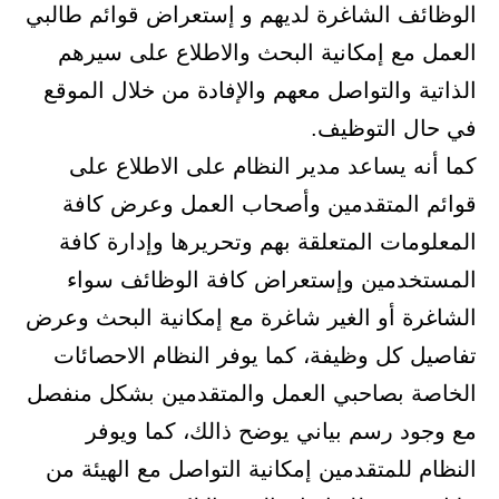
الوظائف الشاغرة لديهم و إستعراض قوائم طالبي
العمل مع إمكانية ‏البحث والاطلاع على سيرهم
الذاتية والتواصل معهم والإفادة من خلال ‏الموقع
في حال التوظيف‎.‎
كما أنه يساعد مدير النظام على الاطلاع على
قوائم المتقدمين وأصحاب ‏العمل وعرض كافة
المعلومات المتعلقة بهم وتحريرها وإدارة كافة
‏المستخدمين وإستعراض كافة الوظائف سواء
الشاغرة أو الغير شاغرة مع ‏إمكانية البحث وعرض
تفاصيل كل وظيفة، كما يوفر النظام الاحصائات
‏الخاصة بصاحبي العمل والمتقدمين بشكل منفصل
مع وجود رسم بياني ‏يوضح ذالك، كما ويوفر
النظام للمتقدمين إمكانية التواصل مع الهيئة من