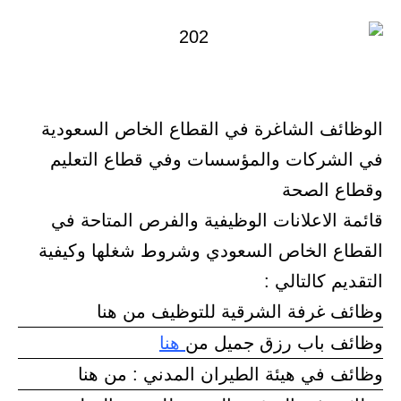
الوظائف الشاغرة في القطاع الخاص السعودية
في الشركات والمؤسسات وفي قطاع التعليم
وقطاع الصحة
قائمة الاعلانات الوظيفية والفرص المتاحة في
القطاع الخاص السعودي وشروط شغلها وكيفية
التقديم كالتالي :
وظائف غرفة الشرقية للتوظيف من هنا
وظائف باب رزق جميل من
هنا
وظائف في هيئة الطيران المدني : من هنا