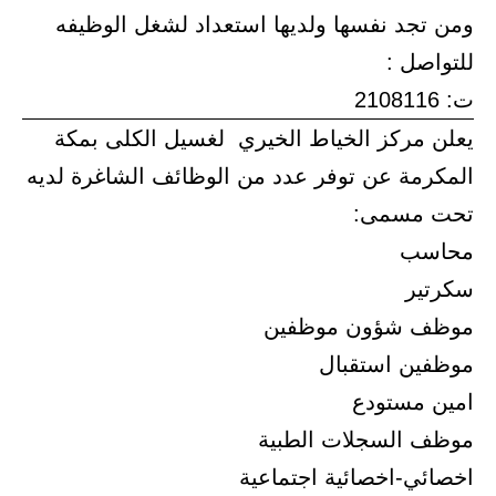
ومن تجد نفسها ولديها استعداد لشغل الوظيفه
للتواصل :
ت: 2108116
يعلن مركز الخياط الخيري لغسيل الكلى بمكة
المكرمة عن توفر عدد من الوظائف الشاغرة لديه
تحت مسمى:
محاسب
سكرتير
موظف شؤون موظفين
موظفين استقبال
امين مستودع
موظف السجلات الطبية
اخصائي-اخصائية اجتماعية