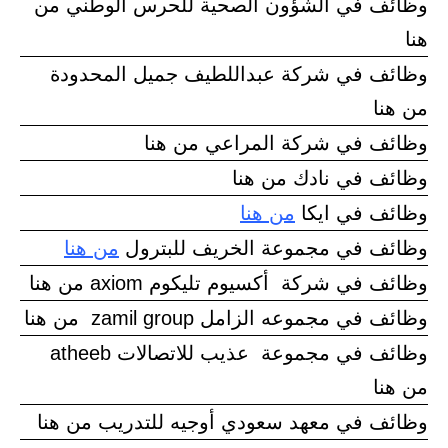
وظائف في الشؤون الصحية للحرس الوطني من
هنا
وظائف في شركة عبداللطيف جميل المحدودة
من هنا
وظائف في شركة المراعي من هنا
وظائف في نادك من هنا
وظائف في ايكا
من هنا
وظائف في مجموعة الخريف للبترول
من هنا
وظائف في شركة أكسيوم تليكوم axiom من هنا
وظائف في مجموعه الزامل zamil group من هنا
وظائف في مجموعة عذيب للاتصالات atheeb
من هنا
وظائف في معهد سعودي أوجيه للتدريب من هنا