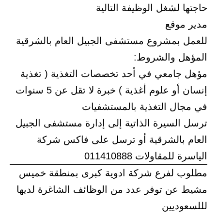
حاجتها لشغل الوظيفة التالية
مدير موقع
للعمل بمشروع مستشفى الجبيل العام بالشرقية
المؤهل والشروط:
مؤهل جامعي في أحد تخصصات التغذية ( تغذية
إنسان أو علوم أغذية ) خبرة لا تقل عن 5 سنوات
في مجال التغذية بالمستشفيات
ترسل السيرة الذاتية إلى إدارة مستشفى الجبيل
العام بالشرقية أو ترسل على فاكس شركة
الياسرة للمقاولات 011410888
مطلوب لفرع شركة ادوية كبرى بمنطقة خميس
مشيط عن توفر عدد من الوظائف الشاغرة لديها
لللسعوديين