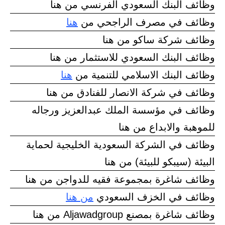
وظائف البنك السعودي الفرنسي من هنا
وظائف في مصرف الراجحي من
هنا
وظائف شركة ساكو من هنا
وظائف البنك السعودي للاستثمار من هنا
وظائف البنك الاسلامي للتنمية من
هنا
وظائف في شركة الانصار للفنادق من هنا
وظائف في مؤسسة الملك عبدالعزيز ورجاله
للموهبة والابداع من هنا
وظائف في الشركة السعودية الخليجية لحماية
البيئة (سيبكو للبيئة) من هنا
وظائف شاغرة بمجموعة فقيه للدواجن من هنا
وظائف في الخزف السعودي
من هنا
وظائف شاغرة بمصنع Aljawadgroup من هنا