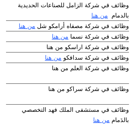
وظائف في شركة الزامل للصناعات الحديدية
بالدمام
من هنا
وظائف في شركة مصفاه أرامكو شل
من هنا
وظائف في شركة نسما
من هنا
وظائف في شركة اراسكو من هنا
وظائف في شركة سدافكو
من هنا
وظائف في شركة العلم من هنا
وظائف في شركة سراكو من هنا
وظائف في مستشفى الملك فهد التخصصي
بالدَمام
من هنا