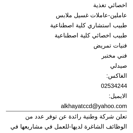
اخصائي تغذية
عاملين-عاملات غسيل ملابس
طبيب استشاري كلية اصطناعية
طبيب اخصائي كلية اصطناعية
فنيات تمريض
فني مختبر
صيدلي
الغاكس:
02534244
الايميل:
alkhayatccd@yahoo.com
تعلن شركة وطنية رائدة عن توفر عدد من
الوظائف الشاغرة لديها-للعمل في مشاريعها في