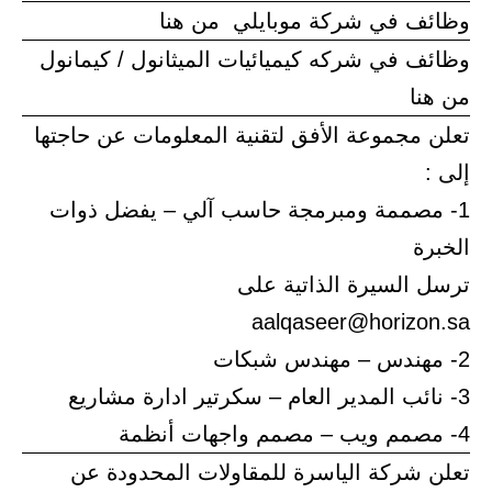
وظائف في شركة موبايلي من هنا
وظائف في شركه كيميائيات الميثانول / كيمانول
من هنا
تعلن مجموعة الأفق لتقنية المعلومات عن حاجتها
إلى :
1- مصممة ومبرمجة حاسب آلي – يفضل ذوات
الخبرة
ترسل السيرة الذاتية على
aalqaseer@horizon.sa
2- مهندس – مهندس شبكات
3- نائب المدير العام – سكرتير ادارة مشاريع
4- مصمم ويب – مصمم واجهات أنظمة
تعلن شركة الياسرة للمقاولات المحدودة عن