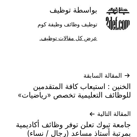
بواسطة توظيف
توظيف وظائف وظيفة كوم
عرض كل مقالات توظيف.
تصفّح
المقالة السابقة
الخنين : استيعاب كافة المتقدمين
المقالات
للوظائف التعليمية تخصص «رياضيات»
المقالة التالية
جامعة تبوك تعلن توفر وظائف أكاديمية
بمرتبة أستاذ مساعد (رجال / نساء)