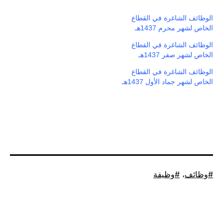
الوظائف الشاغرة في القطاع
الخاص لشهر محرم 1437هـ
الوظائف الشاغرة في القطاع
الخاص لشهر صفر 1437هـ
الوظائف الشاغرة في القطاع
الخاص لشهر جماد الأول 1437هـ
موسوم
وظائف
،
وظيفة
كـ