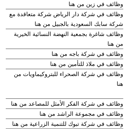
وظائف في زين من هنا
وظائف في شركة دار الرياض شركة متعاقدة مع
شركة سابك السعودية بالجبيل من هنا
وظائف شاغرة بجمعية النهضة النسائية الخيرية
من هنا
وظائف في شركة باجه من هنا
وظائف في ملاذ للتأمين من هنا
وظائف في شركة الصحراء للبتروكيماويات من
هنا
وظائف في شركة الفكر الأمثل للمصاعد من هنا
وظائف في مجموعة الراشد من هنا
وظائف في شركة تبوك للتنمية الزراعية من هنا