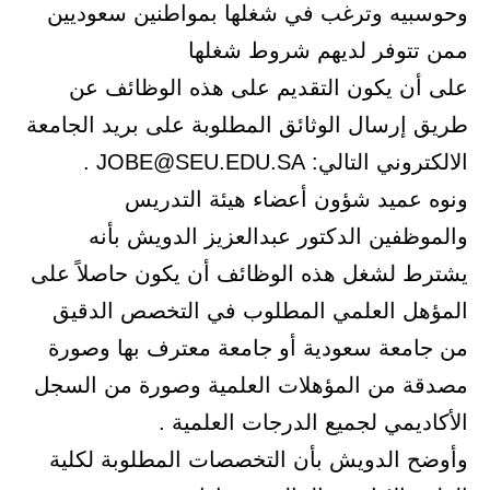
وحوسبيه وترغب في شغلها بمواطنين سعوديين
ممن تتوفر لديهم شروط شغلها
على أن يكون التقديم على هذه الوظائف عن
طريق إرسال الوثائق المطلوبة على بريد الجامعة
الالكتروني التالي: JOBE@SEU.EDU.SA .
ونوه عميد شؤون أعضاء هيئة التدريس
والموظفين الدكتور عبدالعزيز الدويش بأنه
يشترط لشغل هذه الوظائف أن يكون حاصلاً على
المؤهل العلمي المطلوب في التخصص الدقيق
من جامعة سعودية أو جامعة معترف بها وصورة
مصدقة من المؤهلات العلمية وصورة من السجل
الأكاديمي لجميع الدرجات العلمية .
وأوضح الدويش بأن التخصصات المطلوبة لكلية