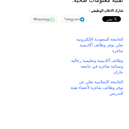
تقنية معلومات صحية.
شارك الاعلان الوظيفي :
WhatsApp
Telegram
الجامعة السعودية الإلكترونية
تعلن توفر وظائف أكاديمية
شاغرة
وظائف أكاديمية وتعليمية رجالية
ونسائية شاغرة في جامعة
جازان
الجامعة الإسلامية تعلن عن
توفر وظائف شاغرة لأعضاء هيئة
التدريس