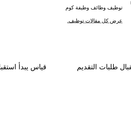
توظيف وظائف وظيفة كوم
عرض كل مقالات توظيف.
بال طلبات التقديم
قياس يبدأ استقب