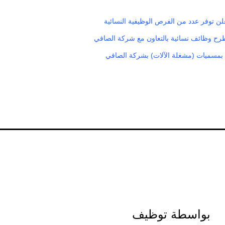
لن توفر عدد من الفرص الوظيفية النسائية
رح وظائف نسائية بالتعاون مع شركة الصافي
بمسميات (مشغلة الآلات) بشركة الصافي
بواسطة توظيف