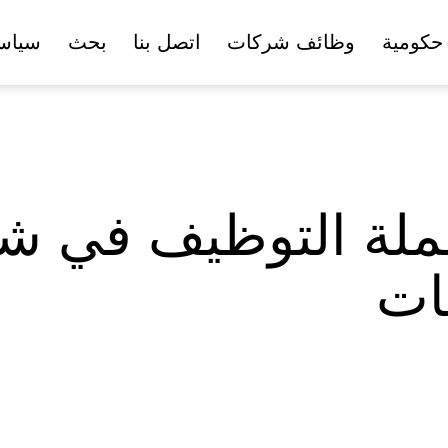
حكومية
وظائف شركات
اتصل بنا
بحث
سياس
ملة التوظيف في ش
ات