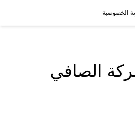
ة الخصوصية
ركة الصافي