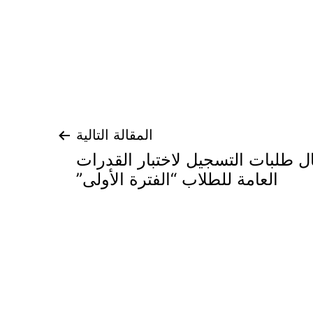
المقالة التالية
ال طلبات التسجيل لاختبار القدرات
العامة للطلاب “الفترة الأولى”