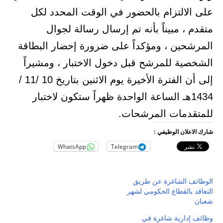
على الالتزام بالحضور في الوقت المحدد لكل
متقدم ، مبيناً بأنه تم إرسال رسالة لجوال
المرشحين ، ومؤكداً على ضرورة إحضار البطاقة
الشخصية للمرشح قبل دخول الاختبار ، ومشيراً
إلى أن الفترة الأخيرة يوم الاثنين بتاريخ 10 /11 /
1434هـ الساعة الواحدة ظهراً ستكون لاختبار
للمتقدمات المرشحات.
شارك الاعلان الوظيفي :
WhatsApp
Telegram
الوظائف الشاغرة عن طريق
التعاقد بالقطاع الحكومي لشهر
شعبان
وظائف إدارية شاغرة في