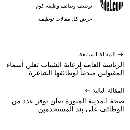
توظيف وظائف وظيفة كوم
عرض كل مقالات توظيف.
تصفّح
المقالة السابقة
الرئاسة العامة لرعاية الشباب تعلن أسماء
المقالات
المقبولين مبدئياً لوظائفها الشاغرة
المقالة التالية
صحة المدينة المنورة تعلن توفر عدد من
الوظائف على بند المستخدمين