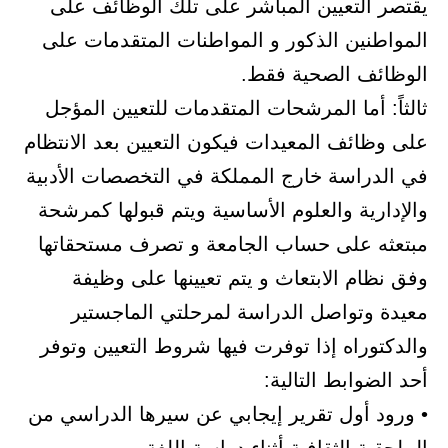
تعيين المباشر على تلك الوظائف على
ن الذكور و المواطنات المتقدمات على
الصحية فقط.
ما المرشحات المتقدمات للتعيين المؤجل
 المعيدات فيكون التعيين بعد الانتظام
سة خارج المملكة في التخصصات الأدبية
 والعلوم الأساسية ويتم قبولها كمرشحة
لى حساب الجامعة و تصرف مستحقاتها
الابتعاث و يتم تعيينها على وظيفة
واصل الدراسة لمرحلتي الماجستير
ه إذا توفرت فيها شروط التعيين وتوفر
بط التالية:
ول تقرير إيجابي عن سيرها الدراسي من