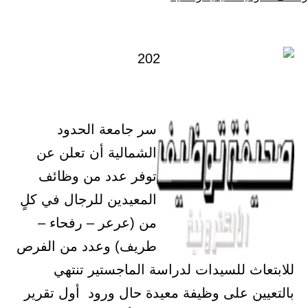
سر جامعة الحدود
الشمالية أن تعلن عن
توفر عدد من وظائف
المعيدين للرجال في كلٍ
من (عرعر – رفحاء –
طريف) وعدد من الفرص
للسيدات لدراسة الماجستير تنتهي
 على وظيفة معيدة حال ورود أول تقرير