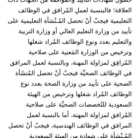
العلاقة؛ فالبنسبة لعملِ المُرافق في الوظائف
التعليمية فيجبْ أنْ تحصل المُـنْشأة التعليمية على
تأييد من وزارة التعليم العالي أو وزارة التربية
والتعليم بعدد ونوع الوظائف المُراد شغلها
وترخيص من الوزارة المَعنية على صلاحية
المُرافِق لمزاولة المهنة، وبالنسبة لعمل المرافق
في الوظائف الصحيِّة فيجبْ أنْ تحصل المُنشَأة
الصحية على تأييد من وزارة الصحة بعدد نوع
الوظائف المُراد شغلها وترخيص من الهيئة
السعودية للتُخصصات الصحيِّة على صلاحية
المُرافق لمزاولة المهنة، أما بالنسبة لعمل
المرافق في الوظائف الهندسية، فيجبْ أنْ تحصل
المُـنْشأة على شهادة مِن الهيئة السعودية