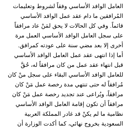
العامل الوافد الأساسي وفقاً لشروط وتعليمات
المُرافقين ما دام عقد عمل الوافد الأساسي
قائماً. وفي كل الحالات لا يحق لمَنْ عاد مرافقاً
على سجل العامل الوافد الأساسي العمل مرة
أخرى إلا بعد مضي سنة على عودته كمرافق.
أما إذا انتهى عقد عمل العامل الوافد الأساسي
قبل انتهاء عقد عمل من كان مرافقاً له، حُقَّ
للعامل الوافد الأساسي البقاء على سجل منْ كان
مُرافقاً له حتى تنتهي مدة رخصة عمل مَنْ كان
مرافقاً، ويُراعى عند تجديد رخصة عمل مَنْ كان
مرافقاً أن تكون إقامة العامل الوافد الأساسي
نظامية ما لم يكنْ قد غادر المملكة العربية
السعودية بخروج نهائي، كما أكدت الوزارة أن