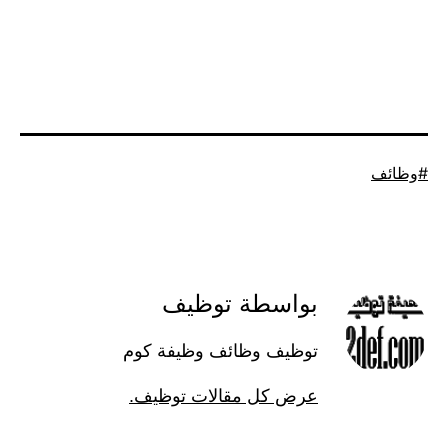
موسوم
وظائف
كـ
بواسطة توظيف
توظيف وظائف وظيفة كوم
عرض كل مقالات توظيف.