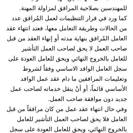
للمهندسين بصلاحية المرافق لمزاولة المهنة.
كما ورد في قرار التنظيمات لعمل المُرافق عدد
من الحالات وطريقة التعامل معها، فعند انتهاء عقد
العامل المُرافق بنهاية مدته أو إنهاء العقد من قبل
صاحب العمل لا يحق لصاحب العمل التأشير
للعامل بالخروج النهائي ويحق للعامل العودة على
سجل العامل الوافد الاساسي وفقاً لشروط
وتعليمات المرافقين ما دام عقد عمل الوافد
الأساسي قائماً، أو أنْ ينقل خدماته لصاحب عمل
جديد دون موافقة صاحب العمل.
وفي حال انتهاء عقد عمل من كان مرافقاً من قبل
العامل فلا يحق لصاحب العمل التأشير للعامل
بالخروج النهائي، ويحق للعامل العودة على سجل