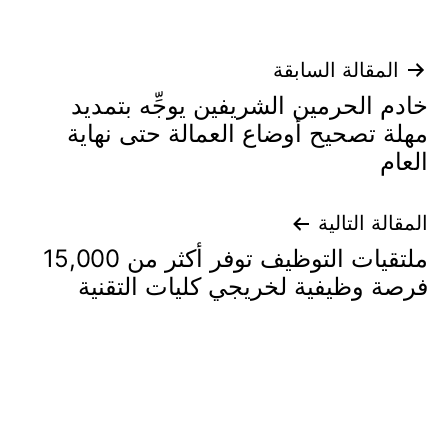
تصفّح
المقالة السابقة
خادم الحرمين الشريفين يوجِّه بتمديد
المقالات
مهلة تصحيح أوضاع العمالة حتى نهاية
العام
المقالة التالية
ملتقيات التوظيف توفر أكثر من 15,000
فرصة وظيفية لخريجي كليات التقنية