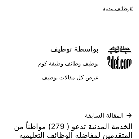
موسوم
وظائف مدنية
كـ
بواسطة توظيف
توظيف وظائف وظيفة كوم
عرض كل مقالات توظيف.
تصفّح
المقالة السابقة
الخدمة المدنية تدعو ( 279) مواطناً من
المقالات
المتقدمين لمفاضلة الوظائف التعليمية