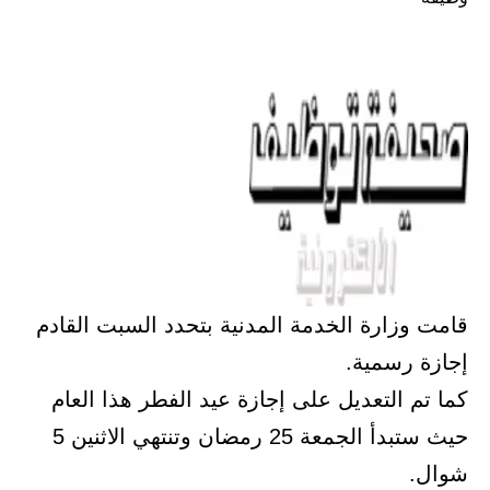
قامت وزارة الخدمة المدنية بتحدد السبت القادم
إجازة رسمية.
كما تم التعديل على إجازة عيد الفطر هذا العام
حيث ستبدأ الجمعة 25 رمضان وتنتهي الاثنين 5
شوال.