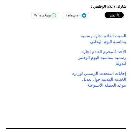
شارك الاعلان الوظيفي :
WhatsApp
Telegram
السبت القادم إجازة رسمية
بمناسبة اليوم الوطني
الأحد 4 محرم القادم إجازة
رسمية بمناسبة اليوم الوطني
للدولة
إجابات المتحدث الرسمي لوزارة
الخدمة المدنية حول تعديل
موعد العطلة الأسبوعية