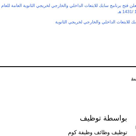
 فتح برنامج سابك للابتعاث الداخلي والخارجي لخريجي الثانوية العامة للعام
ك للابتعاث الداخلي والخارجي لخريجي الثانوية
ية
بواسطة توظيف
توظيف وظائف وظيفة كوم