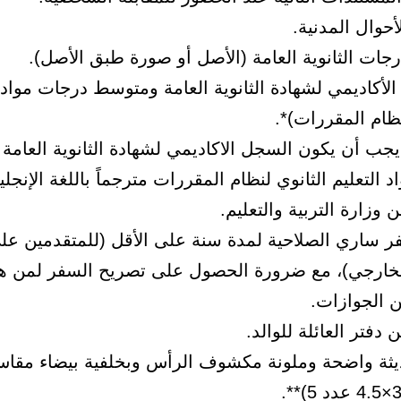
أحوال المدنية.
ات الثانوية العامة (الأصل أو صورة طبق الأصل).
لأكاديمي لشهادة الثانوية العامة ومتوسط درجات مواد ا
نظام المقررات)*.
يجب أن يكون السجل الاكاديمي لشهادة الثانوية العام
 التعليم الثانوي لنظام المقررات مترجماً باللغة الإنجلي
 وزارة التربية والتعليم.
ر ساري الصلاحية لمدة سنة على الأقل (للمتقدمين عل
الخارجي)، مع ضرورة الحصول على تصريح السفر لمن ه
دفتر العائلة للوالد.