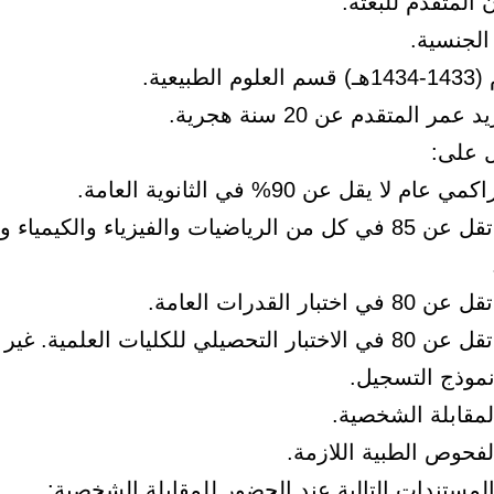
لجنسية.
طبيعية.
م لا يقل عن 90% في الثانوية العامة.
– درجة لا تقل عن 85 في كل من الرياضيات والفيزياء والكيمياء 
ختبار القدرات العامة.
– درجة لا تقل عن 80 في الاختبار التحصيلي للكليات العلمية. 
نموذج التسجيل.