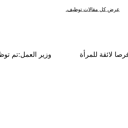
عرض كل مقالات توظيف.
صا لائقة للمرأة