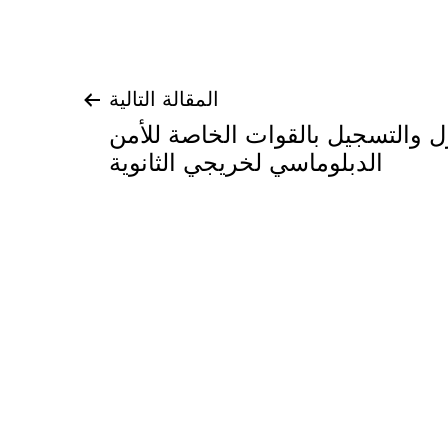
المقالة التالية
ل والتسجيل بالقوات الخاصة للأمن
الدبلوماسي لخريجي الثانوية