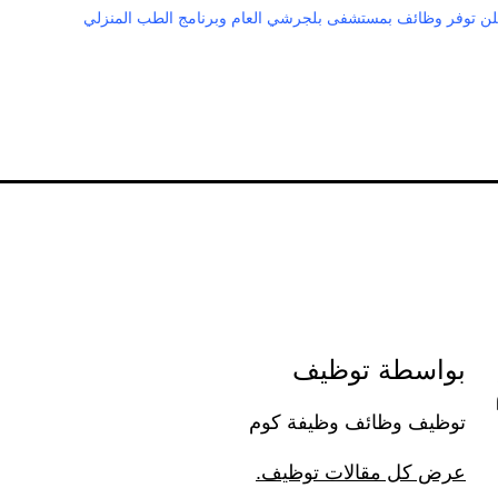
لن توفر وظائف بمستشفى بلجرشي العام وبرنامج الطب المنزلي
بواسطة توظيف
توظيف وظائف وظيفة كوم
عرض كل مقالات توظيف.