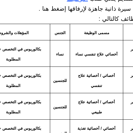
ائف كالتالي :
مسمى الوظيفة
الجنس
المؤهلات والشرو
ر
بكالوريوس في التخصص + 
أخصائي علاج تنفسي نساء
نساء
المطلوبة
ر
أخصائي / أخصائية علاج
بكالوريوس في التخصص + 
للجنسين
تنفسي
المطلوبة
ر
أخصائي / أخصائية علاج
بكالوريوس في التخصص + 
للجنسين
طبيعي
المطلوبة
ر
أخصائي / أخصائية تغذية
بكالوريوس في التخصص + 