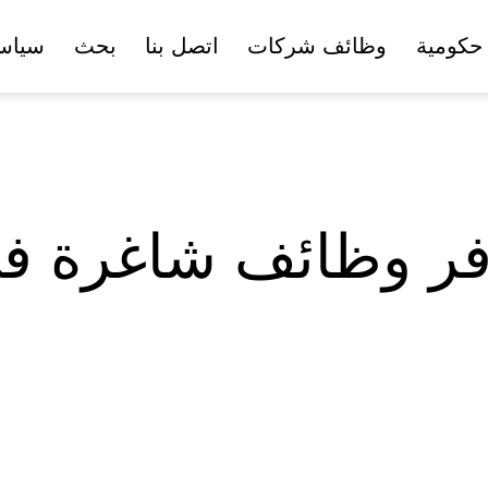
حكومية
وظائف شركات
اتصل بنا
بحث
سياس
فر وظائف شاغرة في