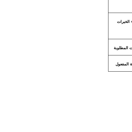
الخبرات
 المطلوبة
ة المفعول