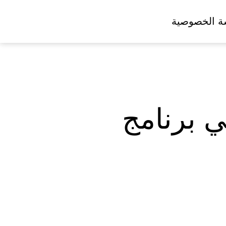
ة الخصوصية
 برنامج