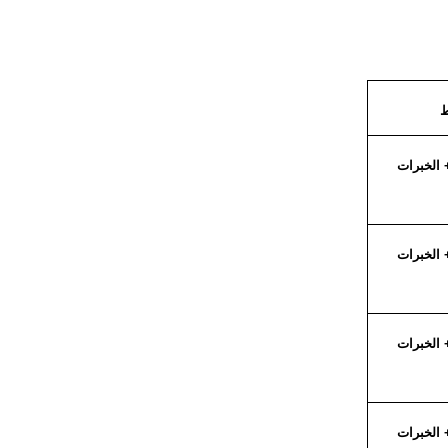
ط
الخبرات
الخبرات
الخبرات
الخبرات