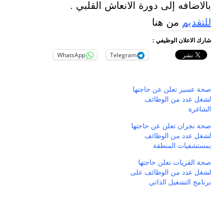
بالاضافه إلى دورة الانعاش القلبي .
للتقديم
من هنا
شارك الاعلان الوظيفي :
WhatsApp
Telegram
صحة عسير تعلن عن حاجتها
لشغل عدد من الوظائف
الشاغرة
صحة نجران تعلن عن حاجتها
لشغل عدد من الوظائف
بمستشفيات المنطقة
صحة القريات تعلن حاجتها
لشغل عدد من الوظائف على
برنامج التشغيل الذاتي