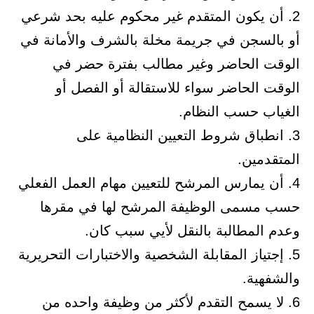
2. أن يكون المتقدم غير محكوم عليه بحد شرعي
أو بالسجن في جريمة مخلة بالشرف والأمانة في
الوقت الحاضر وغير مطالب بفترة حضر في
الوقت الحاضر سواء للاستقالة أو الفصل أو
الغياب حسب النظام.
3. انطباق شروط التعيين النظامية على
المتقدمين.
4. أن يمارس المرشح للتعيين مهام العمل الفعلي
حسب مسمى الوظيفة المرشح لها في مقرها
وعدم المطالبة بالنقل لأيي سبب كان.
5. إجتياز المقابلة الشخصية والاختبارات التحريرية
والشفهية.
6. لا يسمح التقدم لأكثر من وظيفة واحده من