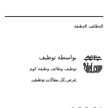
موسوم
وظائف
،
وظيفة
كـ
بواسطة توظيف
توظيف وظائف وظيفة كوم
عرض كل مقالات توظيف.