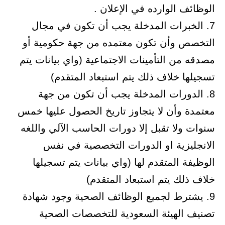
الوظائف الوارده في الإعلان .
7. الخبرات المدخلة يجب أن تكون في مجال
التخصص وأن تكون معتمده من جهة حكومية أو
مصدقه من التأمينات الاجتماعية (واي بيانات يتم
تسجيلها خلاف ذلك يتم استبعاد المتقدم)
8. الدورات المدخلة يجب أن تكون من جهة
معتمدة وأن لا يتجاوز تاريخ الحصول عليها خمس
سنوات ولا تقبل إلا دورات الحاسب الآلي واللغه
الانجليزية او الدورات التخصصية في نفس
الوظيفة المتقدم لها (واي بيانات يتم تسجيلها
خلاف ذلك يتم استبعاد المتقدم)
9. يشترط لجميع الوظائف الصحية وجود شهادة
تصنيف الهيئة السعودية للتخصصات الصحية