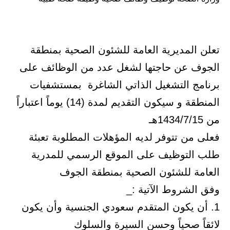
تعلن المديرية العامة للشئون الصحية بمنطقة
الجوف عن حاجتها لشغل عدد من الوظائف على
برنامج التشغيل الذاتي الشاغرة بمستشفيات
المنطقة و سيكون التقديم لمدة (14) يوماً اعتباراً
من 1434/7/15هـ
فعلى من تتوفر لديه المؤهلات المطلوبة تعبئة
طلب التوظيف على الموقع الرسمي للمدرية
العامة للشئون الصحية بمنطقة الجوف
وفق الشروط الآتية :_
1. أن يكون المتقدم سعودي الجنسية وأن يكون
لائقاً صحياً وحسن السيرة والسلوك