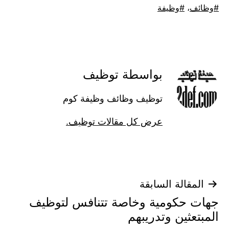
موسوم
وظائف
،
وظيفة
كـ
بواسطة توظيف
توظيف وظائف وظيفة كوم
عرض كل مقالات توظيف.
تصفّح
المقالة السابقة
جهات حكومية وخاصة تتنافس لتوظيف
المقالات
المبتعثين وتدريبهم