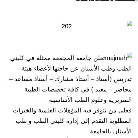
كـ
في
تعلن جامعة المجمعة ممثلة في كليتي
الطب وطب الأسنان عن حاجتها لأعضاء هيئة
تدريس (أستاذ – أستاذ مشارك – أستاذ مساعد –
محاضر – معيد ) في كافة تخصصات الطبية
السريرية وعلوم الطب الأساسية،
فعلى من تتوفر فيه المؤهلات العلمية والخبرات
المطلوبة التقدم إلى إدارة كليتي الطب و طب
الأسنان بالجامعة