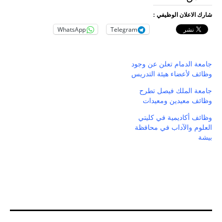
شارك الاعلان الوظيفي :
WhatsApp
Telegram
جامعة الدمام تعلن عن وجود
وظائف لأعضاء هيئة التدريس
جامعة الملك فيصل تطرح
وظائف معيدين ومعيدات
وظائف أكاديمية في كليتي
العلوم والآداب في محافظة
بيشة