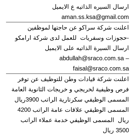
ارسال السيره الذاتيه ع الايميل
aman.ss.ksa@gmail.com
اعلنت شركة سراكو عن حاجتها لموظفين
-حجوزات وسفريات للعمل لدى شركة ارامكو
ارسال السيرة الذاتيه على الايميل
abdullah@sraco.com.sa –
faisal@sraco.com.sa
اعلنت شركة قيادات وطن للتوظيف عن توفر
فرص وظيفية لخريجي و خريجات الثانوية العامة
المسمى الوظيفي سكرتارية الراتب 3900ريال
المسمى الوظيفي علاقات عامة الراتب 4200
ريال المسمى الوظيفي خدمة عملاء الراتب
3500 ريال