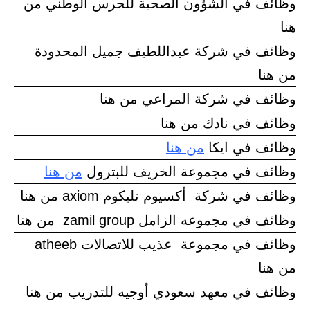
وظائف في الشؤون الصحية للحرس الوطني من
هنا
وظائف في شركة عبداللطيف جميل المحدودة
من هنا
وظائف في شركة المراعي من هنا
وظائف في نادك من هنا
وظائف في ايكا
من هنا
وظائف في مجموعة الخريف للبترول
من هنا
وظائف في شركة أكسيوم تليكوم axiom من هنا
وظائف في مجموعه الزامل zamil group من هنا
وظائف في مجموعة عذيب للاتصالات atheeb
من هنا
وظائف في معهد سعودي أوجيه للتدريب من هنا