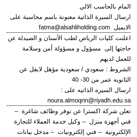
المام بالحاسب الالي
ارسال السيرة الذاتية معنونة باسم محاسبة على
الايميل fatma@alsahliholding.com
اعلنت كليات الرياض لطب الأسنان و الصيدلة عن
حاجتها إلى مسؤول و مسؤولة أمن وسلامة
للعمل لديهم
الشروط : سعودي / سعودية مؤهل لايقل عن
الثانويه عمر من 30- 40
ارسال السيره الذاتيه على :
noura.almoqrin@riyadh.edu.sa
تعلن شركة اكسترا عن توفر وظائف شاغرة –
فني أجهزة منزل – وكيل خدمة العملاء للتجارة
الإلكترونية – فني إلكترونيات – مدخل بيانات