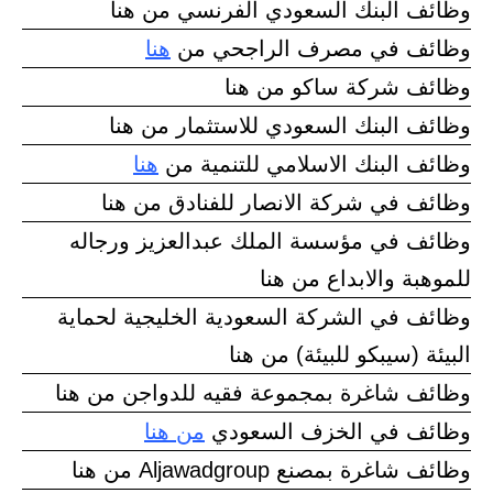
وظائف البنك السعودي الفرنسي من هنا
وظائف في مصرف الراجحي من
هنا
وظائف شركة ساكو من هنا
وظائف البنك السعودي للاستثمار من هنا
وظائف البنك الاسلامي للتنمية من
هنا
وظائف في شركة الانصار للفنادق من هنا
وظائف في مؤسسة الملك عبدالعزيز ورجاله
للموهبة والابداع من هنا
وظائف في الشركة السعودية الخليجية لحماية
البيئة (سيبكو للبيئة) من هنا
وظائف شاغرة بمجموعة فقيه للدواجن من هنا
وظائف في الخزف السعودي
من هنا
وظائف شاغرة بمصنع Aljawadgroup من هنا