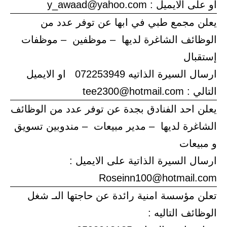
او على الايميل : y_awaad@yahoo.com
يعلن مجمع طبي في ابها عن توفر عدد من
الوظائف الشاغرة لديها – موظفين – موظفات
إستقبال
ارسال السيرة الذاتيه 072253949 او الايميل
التالي : tee2300@hotmail.com
يعلن احد الفنادق بجدة عن توفر عدد من الوظائف
الشاغرة لديها – مدير مبيعات – مندوبين تسويق
و مبيعات
ارسال السيرة الذاتية على الايميل :
Roseinn100@hotmail.com
تعلن مؤسسة امنية رائدة عن حاجتها الىـ شغل
الوظائف التاليه :