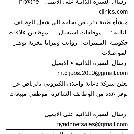
ارسال السيره الذاتية على الايميل hr@the-
clinics.com
منشأه طبية بالرياض بحاجه الى شغل الوظائف
التاليه : – موظفات استقبال – موظفين علاقات
حكومية المميزات:- رواتب ومزايا مغرية توفير
المواصلات
ارسال السيره الذاتية ع الايميل
m.c.jobs.2010@gmail.com
تعلن شركة دعاية واعلان الكتروني بالرياض عن
توفر عدد من الوظائف الشاغرة موظفي مبيعات
ارسال السيرة الذاتية على الايميل :
riyadhnetsales@gmail.com