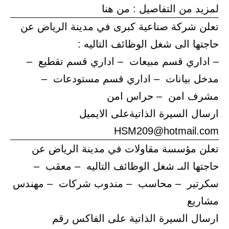
لمزيد من التفاصيل : من هنا
تعلن شركة صناعية كبرى في مدينة الرياض عن
حاجتها الى شغل الوظائف التاليه :
– اداري قسم مبيعات – اداري قسم تقطيع –
مدخل بيانات – اداري قسم مستودعات –
مشرف امن – حراس امن
ارسال السيرة الذاتيةعلى الايميل
HSM209@hotmail.com
تعلن مؤسسة مقاولات في مدينة الرياض عن
حاجتها الىـ شغل الوظائف التاليه – معقب –
سكرتير – محاسب – مندوب شركات – مهندس
مشاريع
ارسال السيرة الذاتية على الفاكس رقم