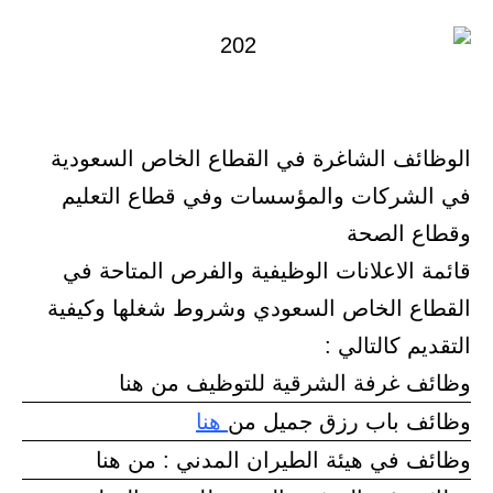
الوظائف الشاغرة في القطاع الخاص السعودية
في الشركات والمؤسسات وفي قطاع التعليم
وقطاع الصحة
قائمة الاعلانات الوظيفية والفرص المتاحة في
القطاع الخاص السعودي وشروط شغلها وكيفية
التقديم كالتالي :
وظائف غرفة الشرقية للتوظيف من هنا
وظائف باب رزق جميل من
هنا
وظائف في هيئة الطيران المدني : من هنا