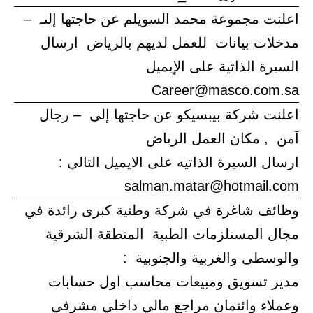
اعلنت مجموعة محمد السويلم عن حاجتها إلىـ –
مدخلات بيانات للعمل لديهم بالرياض ارسال
السيرة الذاتية على الإيميل
Career@masco.com.sa
اعلنت شركة بيبسيكو عن حاجتها إلى – رجال
آمن , مكان العمل الرياض
ارسال السيرة الذاتيه على الايميل التالي :
salman.matar@hotmail.com
وظائف شاغرة في شركة وطنية كبرى رائدة في
مجال المستلزمات الطبية المنطقة الشرقية
والوسطى والغربية والجنوبية :
مدير تسويق ومبيعات محاسب اول حسابات
وعملاء وائتمان مراجع مالي داخلي مشرفي