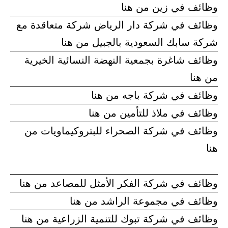
وظائف في زين من هنا
وظائف في شركة دار الرياض شركة متعاقدة مع
شركة سابك السعودية بالجبيل من هنا
وظائف شاغرة بجمعية النهضة النسائية الخيرية
من هنا
وظائف في شركة باجه من هنا
وظائف في ملاذ للتأمين من هنا
وظائف في شركة الصحراء للبتروكيماويات من
هنا
وظائف في شركة الفكر الأمثل للمصاعد من هنا
وظائف في مجموعة الراشد من هنا
وظائف في شركة تبوك للتنمية الزراعية من هنا