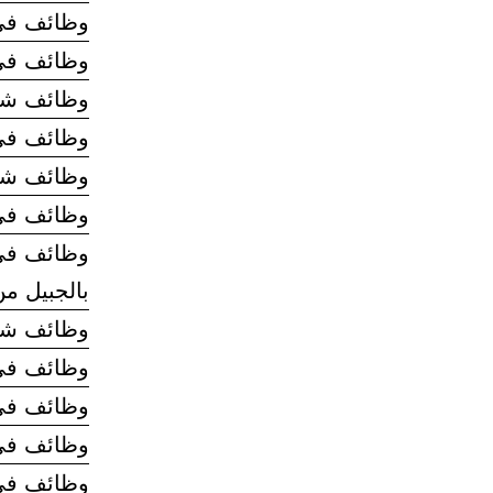
وظائف في 
وظائف في ا
وظائف شاغ
وظائف في
وظائف شاغرة بمصنع
وظائف في 
وظائف في 
بالجبيل من
وظائف شاغ
وظائف في 
وظائف في 
وظائف في 
وظائف في 