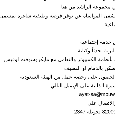
مجموعة الراشد من هنا
فى المواساة عن توفر فرصة وظيفية شاغرة بمسمى :
اعية
 خدمة إجتماعية
ليزية تحدثاً وكتابة
 بأنظمة الكمبيوتر والتعامل مع مايكروسوفت اوفيس
كن بالدمام او القطيف
لحصول على رخصة عمل من الهيئة السعودية
رة الذاتية على الإيميل التالي
ayat-sa@mouw
الاتصال على