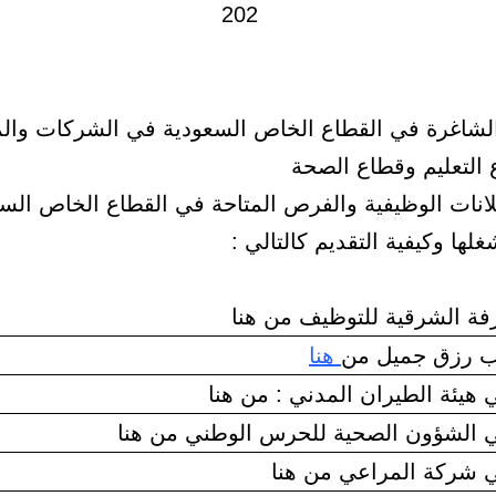
لشاغرة في القطاع الخاص السعودية في الشركات وا
التعليم وقطاع الصحة
علانات الوظيفية والفرص المتاحة في القطاع الخاص ال
ا وكيفية التقديم كالتالي :
ة الشرقية للتوظيف من هنا
ب رزق جميل من
هنا
هيئة الطيران المدني : من هنا
الشؤون الصحية للحرس الوطني من هنا
 شركة المراعي من هنا