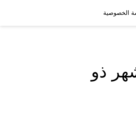
ة الخصوصية
هر ذو