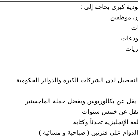
ية كبرى بحاجة إلى :
ن موظفين
ات
ودعات
ريات
لتحصيل لدى الشركات الكبرة والدوائر الحكومية
 يقل عن بكالوريوس ويفضل حملة الماجستير
 تقل عن خمس سنوات
غة الإنجليزية تحدثاً وكتابة
دوام على فترتين ( صباحية و مسائية )