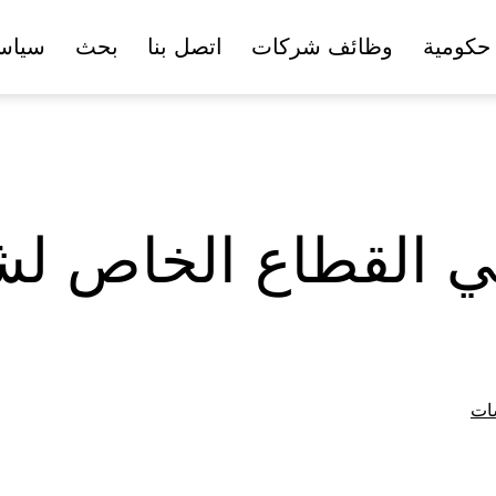
حكومية
وظائف شركات
اتصل بنا
بحث
سياس
ي القطاع الخاص لش
ات