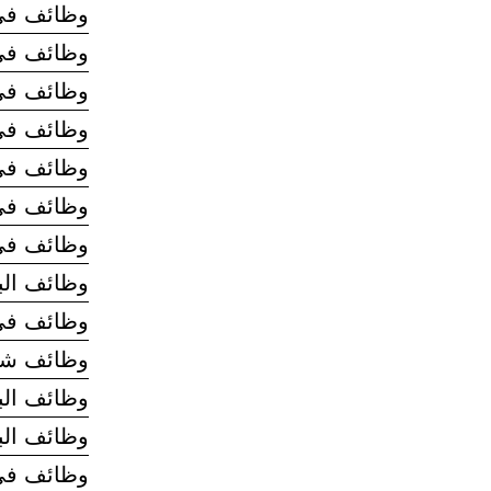
وظائف في 
وظائف في
وظائف في
وظائف في شرك
وظائف في مجموعه
وظائف في مجم
وظائف في 
وظائف الب
وظائف في
وظائف شر
وظائف الب
وظائف الب
وظائف في 