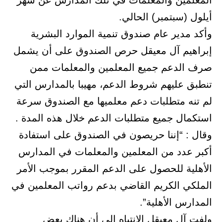
المعلمين والمعلمات في تلك المدارس عن شهر
أيلول (سبتمبر) الحالي.
وأكد مدير عام صندوق تنمية الموارد البشرية
إبراهيم آل معيقل حرص الصندوق على أن يشمل
صرف الدعم جميع المعلمين والمعلمات ممن
تنطبق عليهم شروط الدعم، مهيبا بالمدارس التي
لم تنه متطلبات دعم معلميها مع الصندوق سرعة
استكمال جميع متطلبات الدعم خلال هذه المدة .
وقال : “إننا حريصون في الصندوق على استفادة
أكبر عدد من المعلمين والمعلمات في المدارس
الأهلية للحصول على الدعم المقرر بموجب الأمر
الملكي الكريم القاضي بدعم رواتب المعلمين في
المدارس الأهلية”.
ولفت آل معيقل الانتباه إلى أن هناك بعض