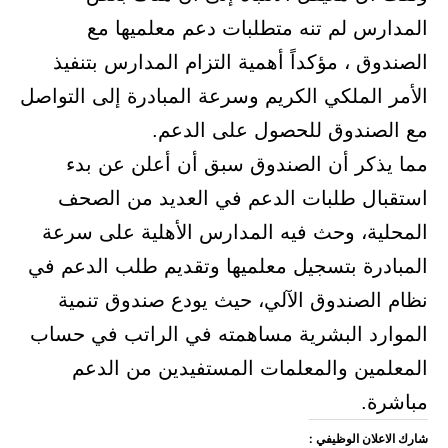
المدارس لم تنه متطلبات دعم معلميها مع
الصندوق ، مؤكداً أهمية التزام المدارس بتنفيذ
الأمر الملكي الكريم وسرعة المبادرة إلى التواصل
مع الصندوق للحصول على الدعم.
مما يذكر أن الصندوق سبق أن أعلن عن بدء
استقبال طلبات الدعم في العديد من الصحف
المحلية، وحث فيه المدارس الأهلية على سرعة
المبادرة بتسجيل معلميها وتقديم طلب الدعم في
نظام الصندوق الآلي، حيث يودع صندوق تنمية
الموارد البشرية مساهمته في الراتب في حساب
المعلمين والمعلمات المستفيدين من الدعم
مباشرة.
شارك الاعلان الوظيفي :