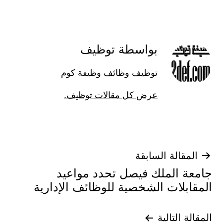
بواسطة توظيف
توظيف وظائف وظيفة كوم
عرض كل مقالات توظيف.
تصفّح
المقالة السابقة
جامعة الملك فيصل تحدد مواعيد
المقالات
المقابلات الشخصية للوظائف الإدارية
المقالة التالية