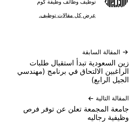
توظيف وظائف وظيفة كوم
عرض كل مقالات توظيف.
تصفّح
المقالة السابقة
زين السعودية تبدأ استقبال طلبات
المقالات
الراغبين الالتحاق في برنامج (مهندسي
الجيل الرابع)
المقالة التالية
جامعة المجمعة تعلن عن توفر فرص
وظيفية رجاليه