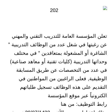
تعلن المؤسسة العامة للتدريب التقني والمهني
عن رغبتها في شغل عدد من الوظائف التدريبية ”
الشاغرة أو المشغولة بمتعاقدين ” في مختلف
وحداتها التدريبية (كليات تقنية أو معاهد صناعية)
في عدد من التخصصات عن طريق المسابقة
الوظيفية, فعلى الراغبين من المواطنين في
التقديم على هذه الوظائف تسجيل طلباتهم
الكترونياً عبر موقع المؤسسة
رابط التوظيف: من هنا