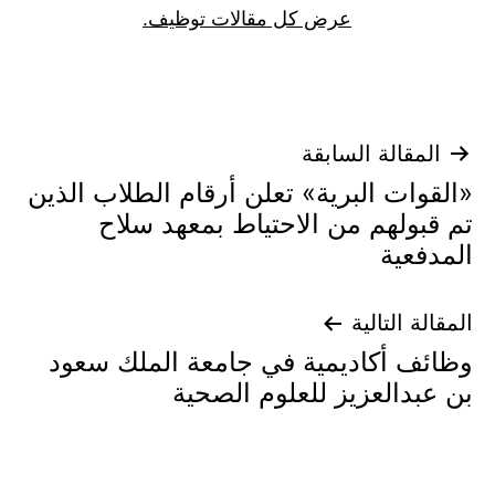
عرض كل مقالات توظيف.
تصفّح
المقالة السابقة
«القوات البرية» تعلن أرقام الطلاب الذين
المقالات
تم قبولهم من الاحتياط بمعهد سلاح
المدفعية
المقالة التالية
وظائف أكاديمية في جامعة الملك سعود
بن عبدالعزيز للعلوم الصحية