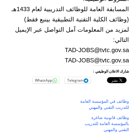
المسابقة العامة للوظائف التدريبية لعام 1433هـ
(وظائف الكلية التقنية التطبيقية بينبع فقط)
لمزيد من المعلومات آمل التواصل عبر الإيميل
التالي:
TAD-JOBS@tvtc.gov.sa
TAD-JOBS@tvtc.gov.sa
شارك الاعلان الوظيفي :
WhatsApp
Telegram
وظائف في المؤسسة العامة
للتدريب التقني والمهني
وظائف قانونية شاغرة
بالمؤسسة العامة للتدريب
التقني والمهني